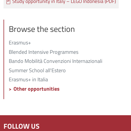
Study opportunity in Italy – LEGO Indonesia (PDF)
Browse the section
Erasmus+
Blended Intensive Programmes
Bando Mobilità Convenzioni Internazionali
Summer School all'Estero
Erasmus+ in Italia
Other opportunities
FOLLOW US