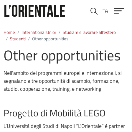
Skip to main content
ITA
Cerca
Home
International Unior
Studiare e lavorare all'estero
Studenti
Other opportunities
Other opportunities
Nell'ambito dei programmi europei e internazionali, si
segnalano altre opportunità di scambio, formazione,
studio, cooperazione, training, e networking.
Progetto di Mobilità LEGO
L’Università degli Studi di Napoli “L’Orientale” è partner