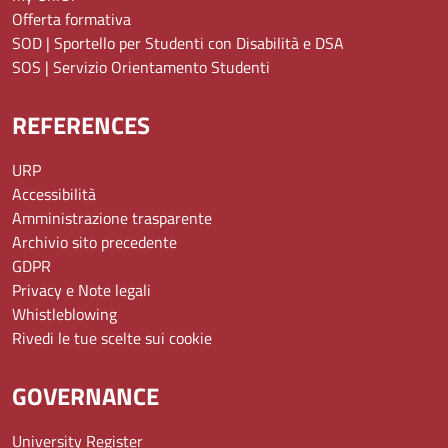
Offerta formativa
SOD | Sportello per Studenti con Disabilità e DSA
SOS | Servizio Orientamento Studenti
REFERENCES
URP
Accessibilità
Amministrazione trasparente
Archivio sito precedente
GDPR
Privacy e Note legali
Whistleblowing
Rivedi le tue scelte sui cookie
GOVERNANCE
University Register