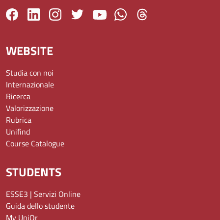
WEBSITE
Studia con noi
Internazionale
Ricerca
Valorizzazione
Rubrica
Unifind
Course Catalogue
STUDENTS
ESSE3 | Servizi Online
Guida dello studente
My UniOr