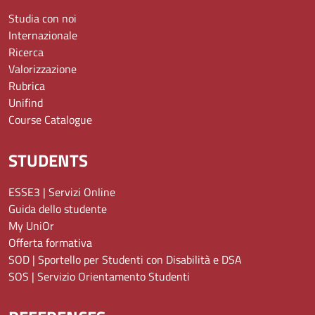
Studia con noi
Internazionale
Ricerca
Valorizzazione
Rubrica
Unifind
Course Catalogue
STUDENTS
ESSE3 | Servizi Online
Guida dello studente
My UniOr
Offerta formativa
SOD | Sportello per Studenti con Disabilità e DSA
SOS | Servizio Orientamento Studenti