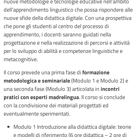
nuove metodologie e tecnologie educative nell’ambito
dell’apprendimento linguistico che possa rispondere alle
nuove sfide della didattica digitale. Con una prospettiva
che pone gli studenti al centro del processo di
apprendimento, i docenti saranno guidati nella
progettazione e nella realizzazione di percorsi e attività
per lo sviluppo di abilità e competenze linguistiche e
metacognitive.
Il corso prevede una prima fase di
formazione
metodologica e seminariale
(Modulo 1 e Modulo 2) e
una seconda fase (Modulo 3) articolata in
incontri
pratici con esperti madrelingua
. Il corso si conclude
con la condivisione dei materiali progettati ed
eventualmente sperimentati.
Modulo 1 Introduzione alla didattica digitale: teorie
e modelli di riferimento (6 ore didattica – 2 ore di