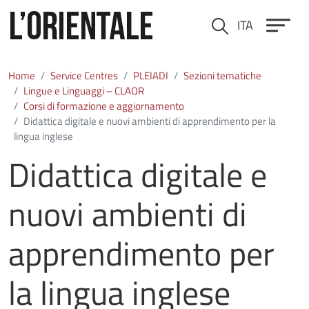
Skip to main content
ITA
Cerca
Home
Service Centres
PLEIADI
Sezioni tematiche
Lingue e Linguaggi – CLAOR
Corsi di formazione e aggiornamento
Didattica digitale e nuovi ambienti di apprendimento per la
lingua inglese
Didattica digitale e
nuovi ambienti di
apprendimento per
la lingua inglese