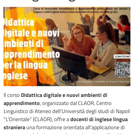
Immagine
Il corso
Didattica digitale e nuovi ambienti di
apprendimento
, organizzato dal CLAOR, Centro
Linguistico di Ateneo dell’Università degli studi di Napoli
“L’Orientale” (CLAOR), offre a
docenti di inglese lingua
straniera
una formazione orientata all’applicazione di