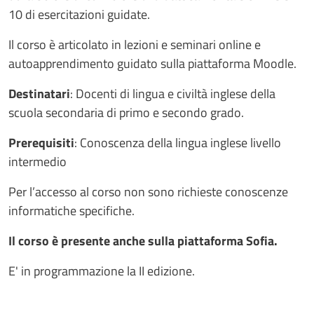
10 di esercitazioni guidate.
Il corso è articolato in lezioni e seminari online e
autoapprendimento guidato sulla piattaforma Moodle.
Destinatari
: Docenti di lingua e civiltà inglese della
scuola secondaria di primo e secondo grado.
Prerequisiti
: Conoscenza della lingua inglese livello
intermedio
Per l’accesso al corso non sono richieste conoscenze
informatiche specifiche.
Il corso è presente anche sulla piattaforma Sofia.
E' in programmazione la II edizione.