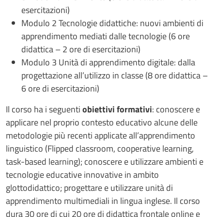
esercitazioni)
Modulo 2 Tecnologie didattiche: nuovi ambienti di
apprendimento mediati dalle tecnologie (6 ore
didattica – 2 ore di esercitazioni)
Modulo 3 Unità di apprendimento digitale: dalla
progettazione all’utilizzo in classe (8 ore didattica –
6 ore di esercitazioni)
Il corso ha i seguenti
obiettivi formativi
: conoscere e
applicare nel proprio contesto educativo alcune delle
metodologie più recenti applicate all’apprendimento
linguistico (Flipped classroom, cooperative learning,
task-based learning); conoscere e utilizzare ambienti e
tecnologie educative innovative in ambito
glottodidattico; progettare e utilizzare unità di
apprendimento multimediali in lingua inglese. Il corso
dura 30 ore di cui 20 ore di didattica frontale online e