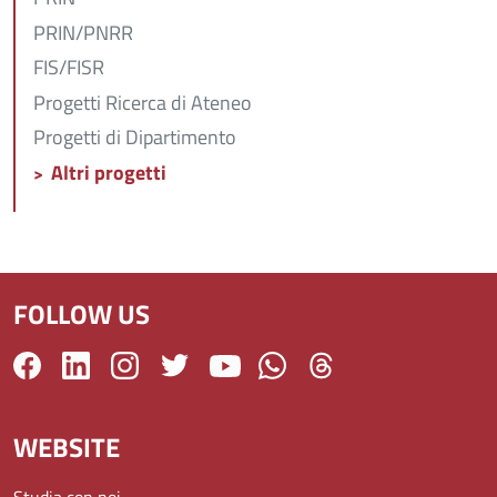
PRIN/PNRR
FIS/FISR
Progetti Ricerca di Ateneo
Progetti di Dipartimento
Altri progetti
FOLLOW US
WEBSITE
Studia con noi