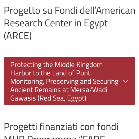
Progetto su Fondi dell’American
Research Center in Egypt
(ARCE)
Protecting the Middle Kingdom
Harbor to the Land of Punt.
Monitoring, Preserving and Securing
Ancient Remains at Mersa/Wadi
Gawasis (Red Sea, Egypt)
Progetti finanziati con fondi