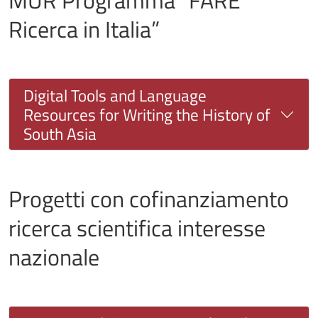
MUR Programma “FARE
Ricerca in Italia”
Digital Tools and Language
Resources for Writing the History of
South Asia
Progetti con cofinanziamento
ricerca scientifica interesse
nazionale