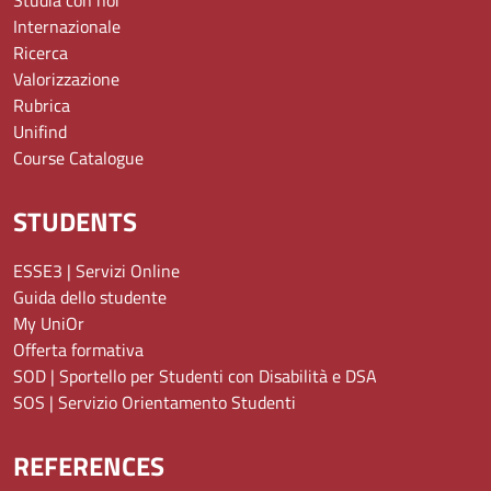
Internazionale
Ricerca
Valorizzazione
Rubrica
Unifind
Course Catalogue
STUDENTS
ESSE3 | Servizi Online
Guida dello studente
My UniOr
Offerta formativa
SOD | Sportello per Studenti con Disabilità e DSA
SOS | Servizio Orientamento Studenti
REFERENCES