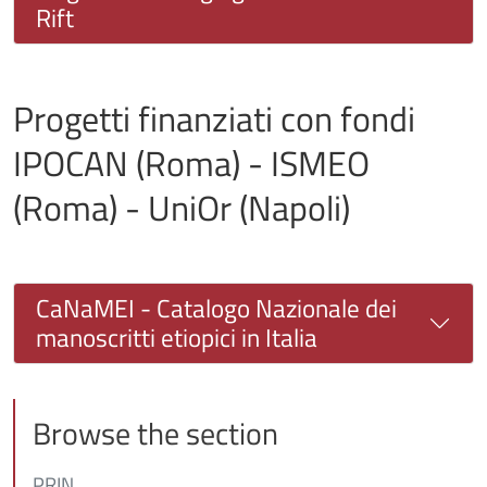
Rift
Progetti finanziati con fondi
IPOCAN (Roma) - ISMEO
(Roma) - UniOr (Napoli)
CaNaMEI - Catalogo Nazionale dei
manoscritti etiopici in Italia
Browse the section
PRIN