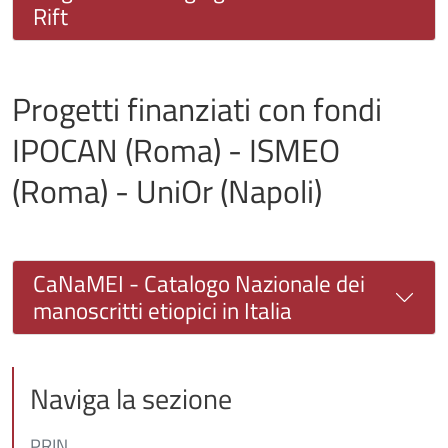
Rift
Progetti finanziati con fondi
IPOCAN (Roma) - ISMEO
(Roma) - UniOr (Napoli)
CaNaMEI - Catalogo Nazionale dei
manoscritti etiopici in Italia
Naviga la sezione
PRIN