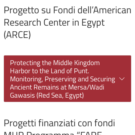
Progetto su Fondi dell’American
Research Center in Egypt
(ARCE)
Protecting the Middle Kingdom
Harbor to the Land of Punt.
Monitoring, Preserving and Securing
Ancient Remains at Mersa/Wadi
Gawasis (Red Sea, Egypt)
Progetti finanziati con fondi