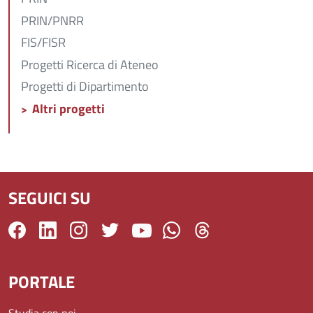
PRIN/PNRR
FIS/FISR
Progetti Ricerca di Ateneo
Progetti di Dipartimento
Altri progetti
SEGUICI SU
PORTALE
Studia con noi