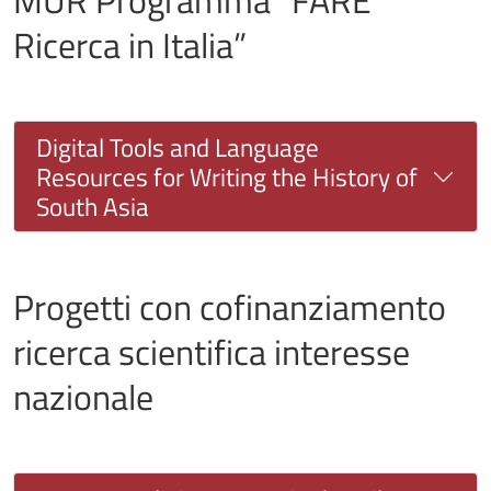
MUR Programma “FARE
Ricerca in Italia”
Digital Tools and Language
Resources for Writing the History of
South Asia
Progetti con cofinanziamento
ricerca scientifica interesse
nazionale