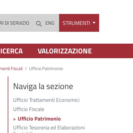
STRUMENTI
I DI SERVIZIO
ENG
Cerca
ICERCA
VALORIZZAZIONE
menti Fiscali
Ufficio Patrimonio
Naviga la sezione
Ufficio Trattamenti Economici
Ufficio Fiscale
Ufficio Patrimonio
Ufficio Tesoreria ed Elaborazioni