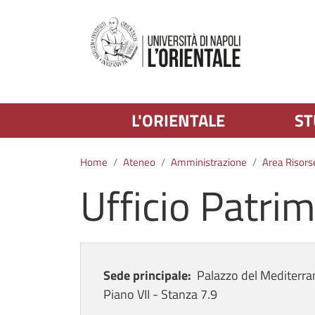
L'ORIENTALE
ST
Home
Ateneo
Amministrazione
Area Risorse
Ufficio Patri
Sede principale:
Palazzo del Mediterra
Piano VII - Stanza 7.9