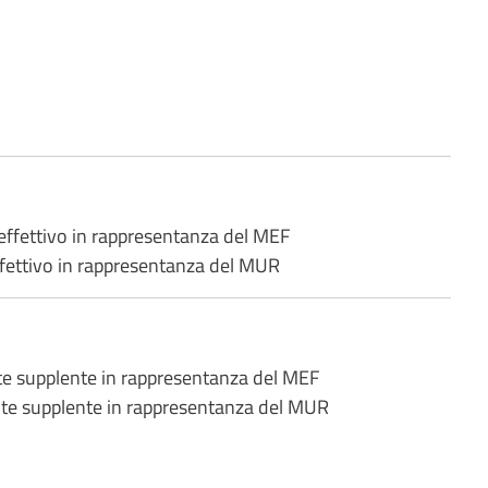
fettivo in rappresentanza del MEF
ettivo in rappresentanza del MUR
 supplente in rappresentanza del MEF
e supplente in rappresentanza del MUR