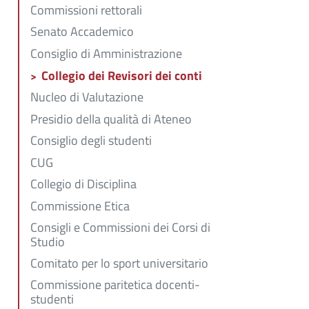
Commissioni rettorali
Senato Accademico
Consiglio di Amministrazione
Collegio dei Revisori dei conti
Nucleo di Valutazione
Presidio della qualità di Ateneo
Consiglio degli studenti
CUG
Collegio di Disciplina
Commissione Etica
Consigli e Commissioni dei Corsi di
Studio
Comitato per lo sport universitario
Commissione paritetica docenti-
studenti