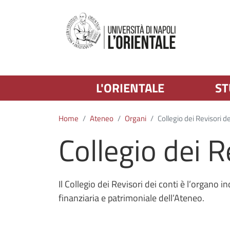
L'ORIENTALE
ST
Home
Ateneo
Organi
Collegio dei Revisori de
Collegio dei R
Il Collegio dei Revisori dei conti è l’organo 
finanziaria e patrimoniale dell’Ateneo.