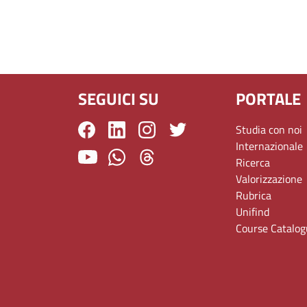
SEGUICI SU
PORTALE
Studia con noi
Internazionale
Ricerca
Valorizzazione
Rubrica
Unifind
Course Catalo