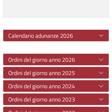
Calendario adunanze 2026
Ordini del giorno anno 2026
Ordini del giorno anno 2025
Ordini del giorno anno 2024
Ordini del giorno anno 2023