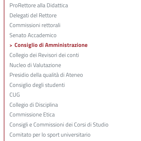
ProRettore alla Didattica
Delegati del Rettore
Commissioni rettorali
Senato Accademico
Consiglio di Amministrazione
Collegio dei Revisori dei conti
Nucleo di Valutazione
Presidio della qualità di Ateneo
Consiglio degli studenti
CUG
Collegio di Disciplina
Commissione Etica
Consigli e Commissioni dei Corsi di Studio
Comitato per lo sport universitario