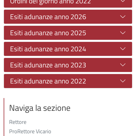
Ordini del giorno anno 2022
Esiti adunanze anno 2026
Esiti adunanze anno 2025
Esiti adunanze anno 2024
Esiti adunanze anno 2023
Esiti adunanze anno 2022
Naviga la sezione
Rettore
ProRettore Vicario