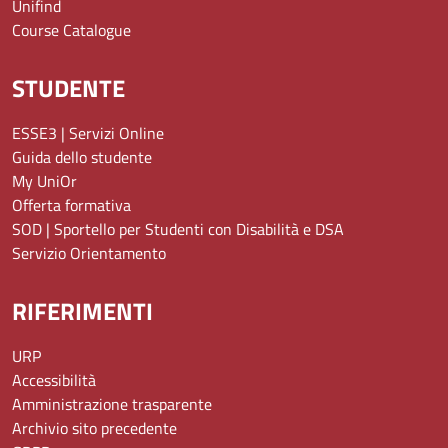
Unifind
Course Catalogue
STUDENTE
ESSE3 | Servizi Online
Guida dello studente
My UniOr
Offerta formativa
SOD | Sportello per Studenti con Disabilità e DSA
Servizio Orientamento
RIFERIMENTI
URP
Accessibilità
Amministrazione trasparente
Archivio sito precedente