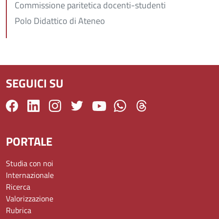
Commissione paritetica docenti-studenti
Polo Didattico di Ateneo
SEGUICI SU
PORTALE
Studia con noi
Internazionale
Ricerca
Valorizzazione
Rubrica