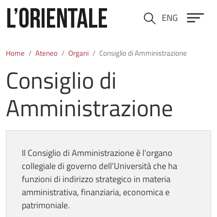
Salta al contenuto principale
ENG
Cerca
Home
Ateneo
Organi
Consiglio di Amministrazione
Consiglio di
Amministrazione
Il Consiglio di Amministrazione è l’organo
collegiale di governo dell’Università che ha
funzioni di indirizzo strategico in materia
amministrativa, finanziaria, economica e
patrimoniale.