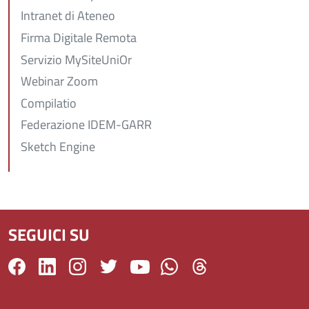
Intranet di Ateneo
Firma Digitale Remota
Servizio MySiteUniOr
Webinar Zoom
Compilatio
Federazione IDEM-GARR
Sketch Engine
SEGUICI SU