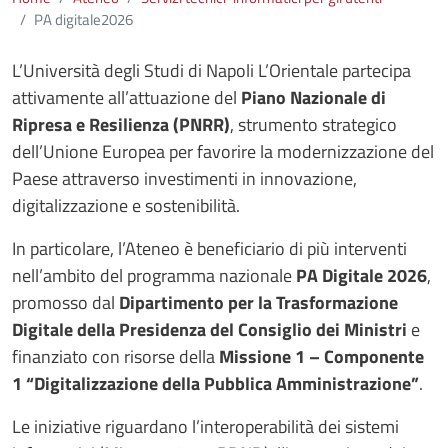
PA digitale2026
L’Università degli Studi di Napoli L’Orientale partecipa
attivamente all’attuazione del
Piano Nazionale di
Ripresa e Resilienza (PNRR)
, strumento strategico
dell’Unione Europea per favorire la modernizzazione del
Paese attraverso investimenti in innovazione,
digitalizzazione e sostenibilità.
In particolare, l’Ateneo è beneficiario di più interventi
nell’ambito del programma nazionale
PA Digitale 2026
,
promosso dal
Dipartimento per la Trasformazione
Digitale della Presidenza del Consiglio dei Ministri
e
finanziato con risorse della
Missione 1 – Componente
1 “Digitalizzazione della Pubblica Amministrazione”
.
Le iniziative riguardano l’interoperabilità dei sistemi