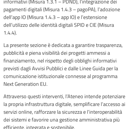
informativi (Misura 1.3.1 – PDND), l’integrazione dei
pagamenti digitali (Misura 1.4.3 – pagoPA), l’adozione
dell’app IO (Misura 1.4.3 – app IO) e l’estensione
dell’utilizzo delle identità digitali SPID e CIE (Misura
1.4.4).
La presente sezione è dedicata a garantire trasparenza,
pubblicità e piena visibilità dei progetti ammessi a
finanziamento, nel rispetto degli obblighi informativi
previsti dagli Avvisi Pubblici e dalle Linee Guida per la
comunicazione istituzionale connesse al programma
Next Generation EU.
Attraverso questi interventi, l’Ateneo intende potenziare
la propria infrastruttura digitale, semplificare l’accesso ai
servizi online, rafforzare la sicurezza e l’interoperabilità
dei sistemi e favorire una gestione amministrativa più
efficiente, integrata e sostenibile.