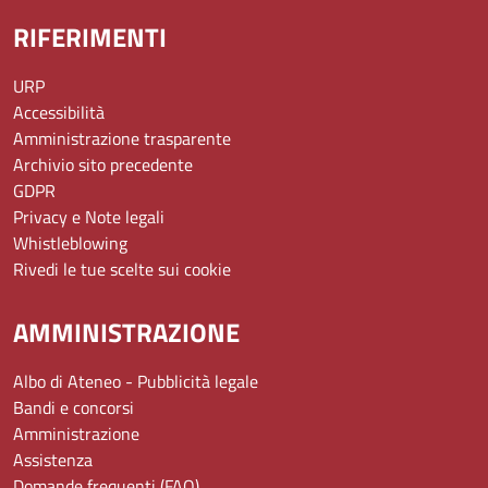
RIFERIMENTI
URP
Accessibilità
Amministrazione trasparente
Archivio sito precedente
GDPR
Privacy e Note legali
Whistleblowing
Rivedi le tue scelte sui cookie
AMMINISTRAZIONE
Albo di Ateneo - Pubblicità legale
Bandi e concorsi
Amministrazione
Assistenza
Domande frequenti (FAQ)