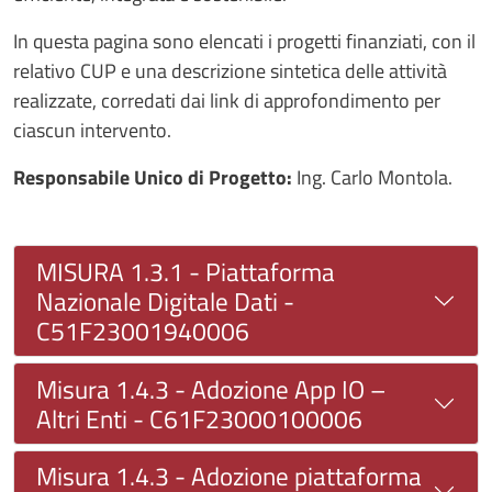
In questa pagina sono elencati i progetti finanziati, con il
relativo CUP e una descrizione sintetica delle attività
realizzate, corredati dai link di approfondimento per
ciascun intervento.
Responsabile Unico di Progetto:
Ing. Carlo Montola.
MISURA 1.3.1 - Piattaforma
Nazionale Digitale Dati -
C51F23001940006
Misura 1.4.3 - Adozione App IO –
Altri Enti - C61F23000100006
Misura 1.4.3 - Adozione piattaforma