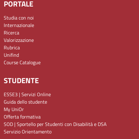
PORTALE
Studia con noi
Internazionale
Ricerca
Valorizzazione
Rubrica
Unifind
Course Catalogue
STUDENTE
ESSE3 | Servizi Online
Guida dello studente
My UniOr
Offerta formativa
SOD | Sportello per Studenti con Disabilità e DSA
Servizio Orientamento