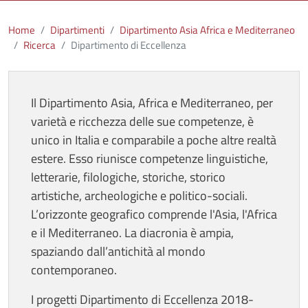
Home
Dipartimenti
Dipartimento Asia Africa e Mediterraneo
Ricerca
Dipartimento di Eccellenza
Il Dipartimento Asia, Africa e Mediterraneo, per
varietà e ricchezza delle sue competenze, è
unico in Italia e comparabile a poche altre realtà
estere. Esso riunisce competenze linguistiche,
letterarie, filologiche, storiche, storico
artistiche, archeologiche e politico-sociali.
L’orizzonte geografico comprende l'Asia, l'Africa
e il Mediterraneo. La diacronia è ampia,
spaziando dall’antichità al mondo
contemporaneo.
I progetti Dipartimento di Eccellenza 2018-