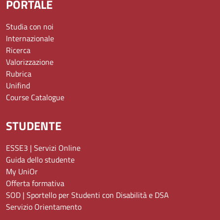
PORTALE
Studia con noi
Internazionale
Ricerca
Valorizzazione
Rubrica
Unifind
Course Catalogue
STUDENTE
ESSE3 | Servizi Online
Guida dello studente
My UniOr
Offerta formativa
SOD | Sportello per Studenti con Disabilità e DSA
Servizio Orientamento