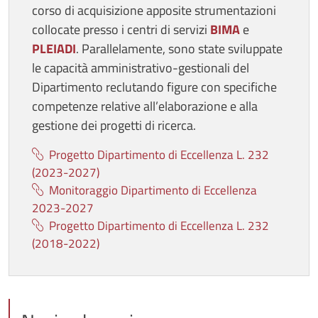
corso di acquisizione apposite strumentazioni
collocate presso i centri di servizi
BIMA
e
PLEIADI
. Parallelamente, sono state sviluppate
le capacità amministrativo-gestionali del
Dipartimento reclutando figure con specifiche
competenze relative all’elaborazione e alla
gestione dei progetti di ricerca.
Progetto Dipartimento di Eccellenza L. 232
(2023-2027)
Monitoraggio Dipartimento di Eccellenza
2023-2027
Progetto Dipartimento di Eccellenza L. 232
(2018-2022)