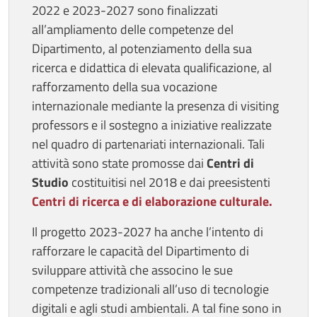
2022 e 2023-2027 sono finalizzati
all’ampliamento delle competenze del
Dipartimento, al potenziamento della sua
ricerca e didattica di elevata qualificazione, al
rafforzamento della sua vocazione
internazionale mediante la presenza di visiting
professors e il sostegno a iniziative realizzate
nel quadro di partenariati internazionali. Tali
attività sono state promosse dai
Centri di
Studio
costituitisi nel 2018 e dai preesistenti
Centri di ricerca e di elaborazione culturale
.
Il progetto 2023-2027 ha anche l’intento di
rafforzare le capacità del Dipartimento di
sviluppare attività che associno le sue
competenze tradizionali all’uso di tecnologie
digitali e agli studi ambientali. A tal fine sono in