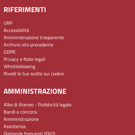
RIFERIMENTI
URP
Accessibilità
Amministrazione trasparente
Archivio sito precedente
GDPR
Privacy e Note legali
Whistleblowing
Rivedi le tue scelte sui cookie
AMMINISTRAZIONE
Albo di Ateneo - Pubblicità legale
Bandi e concorsi
Amministrazione
Assistenza
Domande frequenti (FAQ)