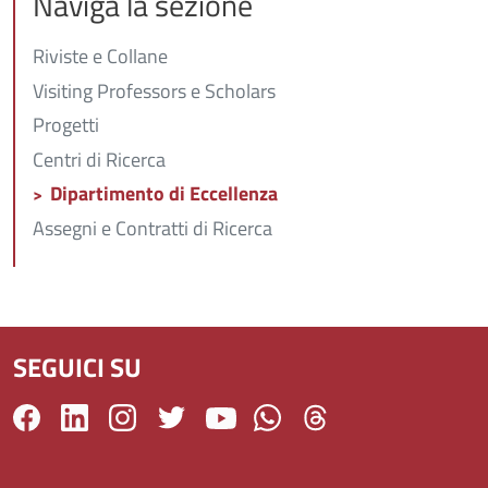
Naviga la sezione
Riviste e Collane
Visiting Professors e Scholars
Progetti
Centri di Ricerca
Dipartimento di Eccellenza
Assegni e Contratti di Ricerca
SEGUICI SU