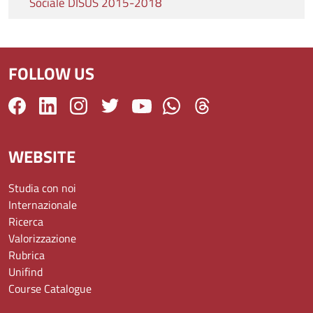
Sociale DISUS 2015-2018
FOLLOW US
WEBSITE
Studia con noi
Internazionale
Ricerca
Valorizzazione
Rubrica
Unifind
Course Catalogue