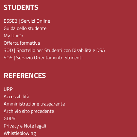
STUDENTS
ESSE3 | Servizi Online
Guida dello studente
My UniOr
Offerta formativa
SOD | Sportello per Studenti con Disabilità e DSA
SOS | Servizio Orientamento Studenti
REFERENCES
URP
Accessibilità
Amministrazione trasparente
Archivio sito precedente
GDPR
Privacy e Note legali
Whistleblowing