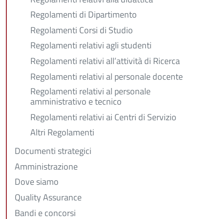
Regolamenti di Dipartimento
Regolamenti Corsi di Studio
Regolamenti relativi agli studenti
Regolamenti relativi all’attività di Ricerca
Regolamenti relativi al personale docente
Regolamenti relativi al personale
amministrativo e tecnico
Regolamenti relativi ai Centri di Servizio
Altri Regolamenti
Documenti strategici
Amministrazione
Dove siamo
Quality Assurance
Bandi e concorsi