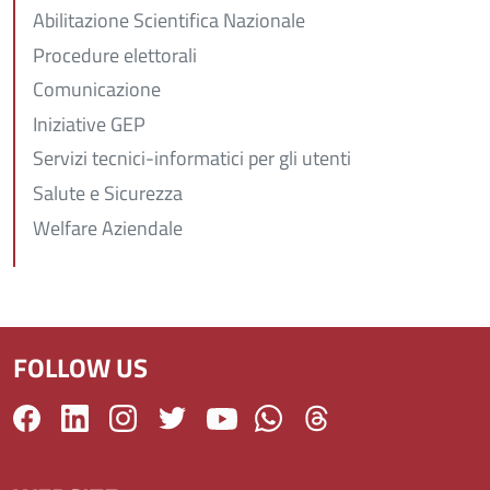
Abilitazione Scientifica Nazionale
Procedure elettorali
Comunicazione
Iniziative GEP
Servizi tecnici-informatici per gli utenti
Salute e Sicurezza
Welfare Aziendale
FOLLOW US