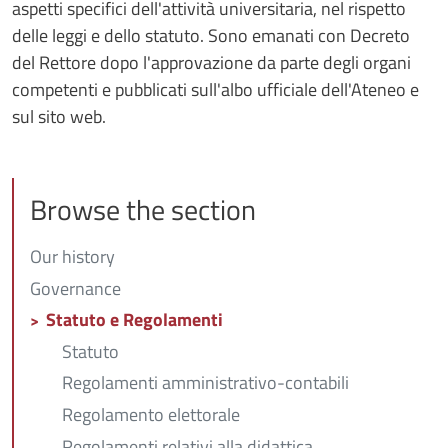
aspetti specifici dell'attività universitaria, nel rispetto
delle leggi e dello statuto. Sono emanati con Decreto
del Rettore dopo l'approvazione da parte degli organi
competenti e pubblicati sull'albo ufficiale dell'Ateneo e
sul sito web.
Browse the section
Our history
Governance
Statuto e Regolamenti
Statuto
Regolamenti amministrativo-contabili
Regolamento elettorale
Regolamenti relativi alla didattica