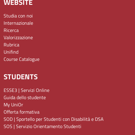
WEBSITE
Studia con noi
Internazionale
Ricerca
Valorizzazione
Rubrica
Unifind
Course Catalogue
STUDENTS
ESSE3 | Servizi Online
Guida dello studente
My UniOr
Offerta formativa
SOD | Sportello per Studenti con Disabilità e DSA
SOS | Servizio Orientamento Studenti