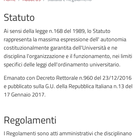
Statuto
Ai sensi della legge n.168 del 1989, lo Statuto
rappresenta la massima espressione dell' autonomia
costituzionalmente garantita dell'Università e ne
disciplina l'organizzazione e il funzionamento, nei limiti
specifici delle leggi dell'ordinamento universitario.
Emanato con Decreto Rettorale n.960 del 23/12/2016
e pubblicato sulla G.U. della Repubblica Italiana n.13 del
17 Gennaio 2017.
Regolamenti
I Regolamenti sono atti amministrativi che disciplinano