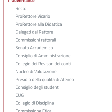
Governance
Rector
ProRettore Vicario
ProRettore alla Didattica
Delegati del Rettore
Commissioni rettorali
Senato Accademico
Consiglio di Amministrazione
Collegio dei Revisori dei conti
Nucleo di Valutazione
Presidio della qualità di Ateneo
Consiglio degli studenti
CUG
Collegio di Disciplina
Commissione Etica