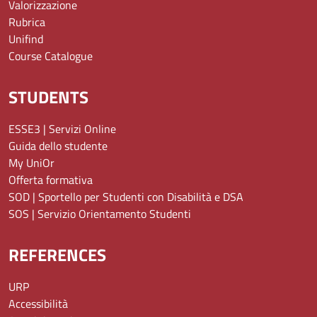
Valorizzazione
Rubrica
Unifind
Course Catalogue
STUDENTS
ESSE3 | Servizi Online
Guida dello studente
My UniOr
Offerta formativa
SOD | Sportello per Studenti con Disabilità e DSA
SOS | Servizio Orientamento Studenti
REFERENCES
URP
Accessibilità