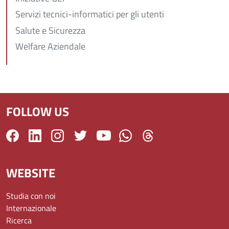
Servizi tecnici-informatici per gli utenti
Salute e Sicurezza
Welfare Aziendale
FOLLOW US
WEBSITE
Studia con noi
Internazionale
Ricerca