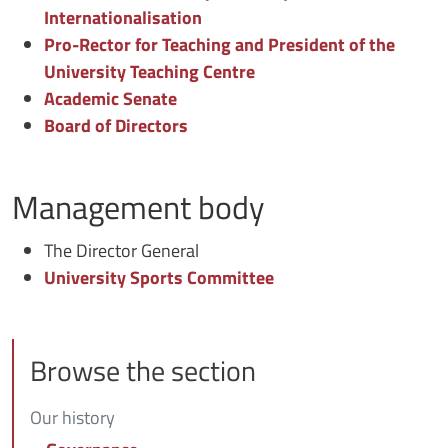
Internationalisation
Pro-Rector for Teaching and President of the
University Teaching Centre
Academic Senate
Board of Directors
Management body
The Director General
University Sports Committee
Browse the section
Our history