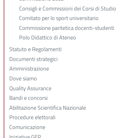
Consigli e Commissioni dei Corsi di Studio
Comitato per lo sport universitario
Commissione paritetica docenti-studenti
Polo Didattico di Ateneo
Statuto e Regolamenti
Documenti strategici
Amministrazione
Dove siamo
Quality Assurance
Bandi e concorsi
Abilitazione Scientifica Nazionale
Procedure elettorali
Comunicazione
Iniziative GEP