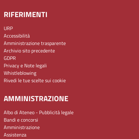
RIFERIMENTI
URP
Accessibilità
Amministrazione trasparente
Archivio sito precedente
GDPR
Privacy e Note legali
Whistleblowing
Rivedi le tue scelte sui cookie
AMMINISTRAZIONE
Albo di Ateneo - Pubblicità legale
Bandi e concorsi
Amministrazione
Assistenza