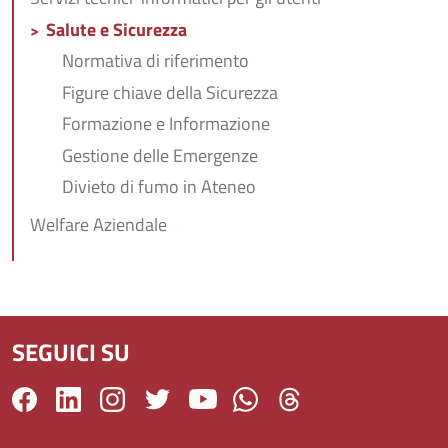
Salute e Sicurezza
Normativa di riferimento
Figure chiave della Sicurezza
Formazione e Informazione
Gestione delle Emergenze
Divieto di fumo in Ateneo
Welfare Aziendale
SEGUICI SU