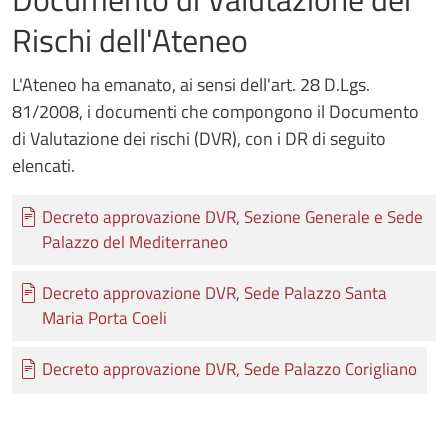
Rischi dell'Ateneo
L'Ateneo ha emanato, ai sensi dell'art. 28 D.Lgs.
81/2008, i documenti che compongono il Documento
di Valutazione dei rischi (DVR), con i DR di seguito
elencati.
Documento
Decreto approvazione DVR, Sezione Generale e Sede
Palazzo del Mediterraneo
Documento
Decreto approvazione DVR, Sede Palazzo Santa
Maria Porta Coeli
Documento
Decreto approvazione DVR, Sede Palazzo Corigliano