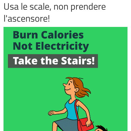
Usa le scale, non prendere
l'ascensore!
Immagine