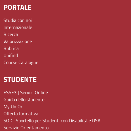
PORTALE
Studia con noi
Internazionale
Ricerca
Valorizzazione
Rubrica
Unifind
Course Catalogue
STUDENTE
ESSE3 | Servizi Online
Guida dello studente
My UniOr
Offerta formativa
SOD | Sportello per Studenti con Disabilità e DSA
Servizio Orientamento