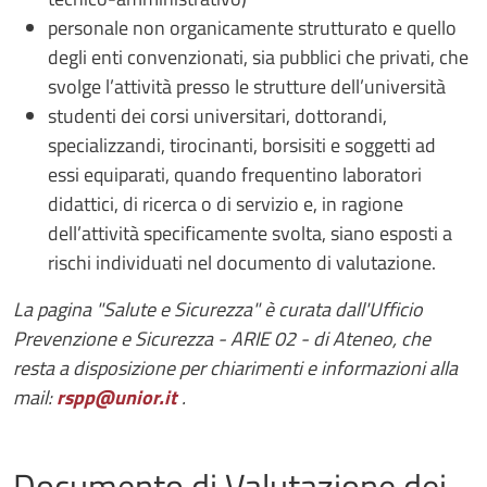
personale non organicamente strutturato e quello
degli enti convenzionati, sia pubblici che privati, che
svolge l’attività presso le strutture dell’università
studenti dei corsi universitari, dottorandi,
specializzandi, tirocinanti, borsisiti e soggetti ad
essi equiparati, quando frequentino laboratori
didattici, di ricerca o di servizio e, in ragione
dell’attività specificamente svolta, siano esposti a
rischi individuati nel documento di valutazione.
La pagina "Salute e Sicurezza" è curata dall'Ufficio
Prevenzione e Sicurezza - ARIE 02 - di Ateneo, che
resta a disposizione per chiarimenti e informazioni alla
mail:
rspp@unior.it
.
Documento di Valutazione dei