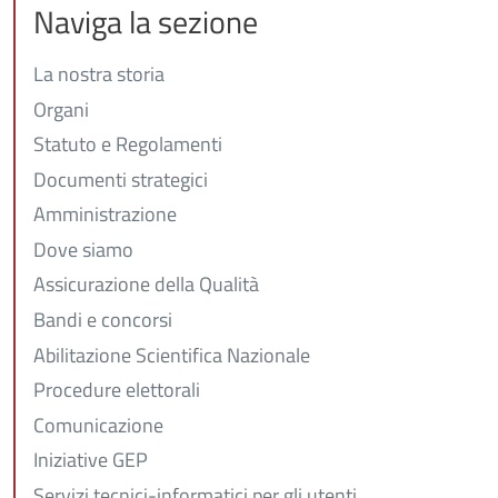
Naviga la sezione
La nostra storia
Organi
Statuto e Regolamenti
Documenti strategici
Amministrazione
Dove siamo
Assicurazione della Qualità
Bandi e concorsi
Abilitazione Scientifica Nazionale
Procedure elettorali
Comunicazione
Iniziative GEP
Servizi tecnici-informatici per gli utenti