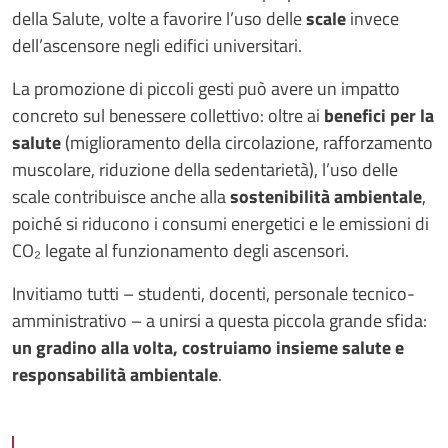
della Salute, volte a favorire l’uso delle
scale
invece
dell’ascensore negli edifici universitari.
La promozione di piccoli gesti può avere un impatto
concreto sul benessere collettivo: oltre ai
benefici per la
salute
(miglioramento della circolazione, rafforzamento
muscolare, riduzione della sedentarietà), l’uso delle
scale contribuisce anche alla
sostenibilità ambientale
,
poiché
si riducono i consumi energetici e le emissioni di
CO₂ legate al funzionamento degli ascensori.
Invitiamo tutti – studenti, docenti, personale tecnico-
amministrativo – a unirsi a questa piccola grande sfida:
un gradino alla volta, costruiamo insieme salute e
responsabilità ambientale
.