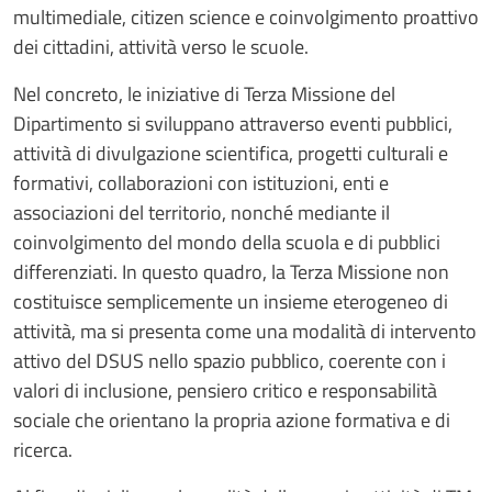
multimediale, citizen science e coinvolgimento proattivo
dei cittadini, attività verso le scuole.
Nel concreto, le iniziative di Terza Missione del
Dipartimento si sviluppano attraverso eventi pubblici,
attività di divulgazione scientifica, progetti culturali e
formativi, collaborazioni con istituzioni, enti e
associazioni del territorio, nonché mediante il
coinvolgimento del mondo della scuola e di pubblici
differenziati. In questo quadro, la Terza Missione non
costituisce semplicemente un insieme eterogeneo di
attività, ma si presenta come una modalità di intervento
attivo del DSUS nello spazio pubblico, coerente con i
valori di inclusione, pensiero critico e responsabilità
sociale che orientano la propria azione formativa e di
ricerca.