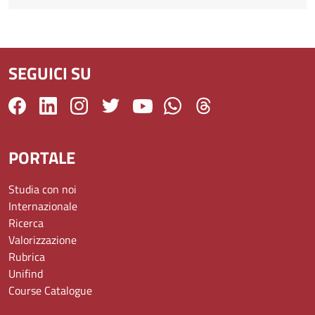
SEGUICI SU
PORTALE
Studia con noi
Internazionale
Ricerca
Valorizzazione
Rubrica
Unifind
Course Catalogue