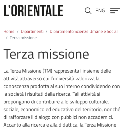
Salta al contenuto principale
ENG
Cerca
Home
Dipartimenti
Dipartimento Scienze Umane e Sociali
Terza missione
Terza missione
La Terza Missione (TM) rappresenta l’insieme delle
attività attraverso cui l’università valorizza la
conoscenza prodotta al suo interno condividendo con
la società i risultati della ricerca. Tali attività si
propongono di contribuire allo sviluppo culturale,
sociale, economico ed educativo del territorio, nonché
di rafforzare il dialogo con pubblici non accademici.
Accanto alla ricerca e alla didattica, la Terza Missione