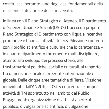
costituisce, pertanto, uno degli assi fondamentali della
missione istituzionale delle università.
In linea con il Piano Strategico di Ateneo, il Dipartimento
di Scienze Umane e Sociali (DSUS) traccia un proprio
Piano Strategico di Dipartimento con il quale incentiva,
promuove e finanzia attività di Terza Missione coerenti
con il profilo scientifico e culturale che lo caratterizza –
in quanto dipartimento fortemente multidisciplinare,
attento allo sviluppo dei processi storici, alle
trasformazioni politiche, sociali e culturali, al rapporto
tra dimensione locale e orizzonte internazionale e
globale. Delle cinque aree tematiche di Terza Missione
individuate dall’ANVUR, il DSUS concentra le proprie
attività di TM soprattutto nell’ambito del Public
Engagement: organizzazione di attività aperte al
pubblico, divulgazione scientifica, divulgazione