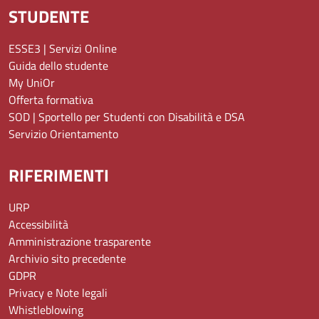
STUDENTE
ESSE3 | Servizi Online
Guida dello studente
My UniOr
Offerta formativa
SOD | Sportello per Studenti con Disabilità e DSA
Servizio Orientamento
RIFERIMENTI
URP
Accessibilità
Amministrazione trasparente
Archivio sito precedente
GDPR
Privacy e Note legali
Whistleblowing