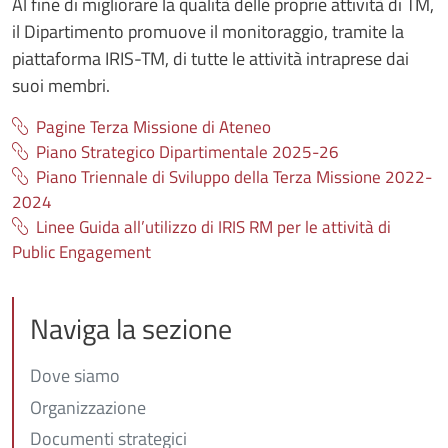
Al fine di migliorare la qualità delle proprie attività di TM,
il Dipartimento promuove il monitoraggio, tramite la
piattaforma IRIS-TM, di tutte le attività intraprese dai
suoi membri.
Pagine Terza Missione di Ateneo
Piano Strategico Dipartimentale 2025-26
Piano Triennale di Sviluppo della Terza Missione 2022-
2024
Linee Guida all’utilizzo di IRIS RM per le attività di
Public Engagement
Naviga la sezione
Dove siamo
Organizzazione
Documenti strategici