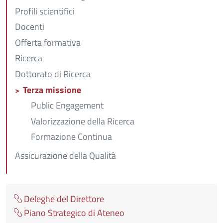
Profili scientifici
Docenti
Offerta formativa
Ricerca
Dottorato di Ricerca
Terza missione
Public Engagement
Valorizzazione della Ricerca
Formazione Continua
Assicurazione della Qualità
Deleghe del Direttore
Piano Strategico di Ateneo