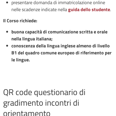
presentare domanda di immatricolazione online
nelle scadenze indicate nella
guida dello studente
.
Il Corso richiede:
buona capacità di comunicazione scritta e orale
nella lingua italiana;
conoscenza della lingua inglese almeno di livello
B1 del quadro comune europeo di riferimento per
le lingue.
QR code questionario di
gradimento incontri di
orientamento