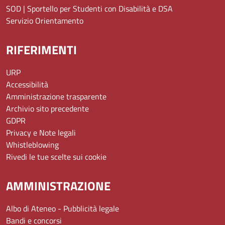
SOD | Sportello per Studenti con Disabilità e DSA
Servizio Orientamento
RIFERIMENTI
URP
Accessibilità
Amministrazione trasparente
Archivio sito precedente
GDPR
Privacy e Note legali
Whistleblowing
Rivedi le tue scelte sui cookie
AMMINISTRAZIONE
Albo di Ateneo - Pubblicità legale
Bandi e concorsi