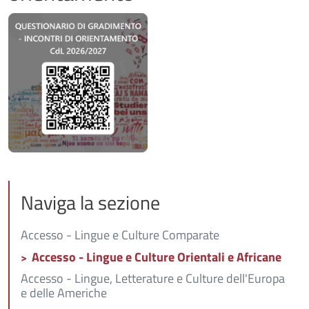
Naviga la sezione
Accesso - Lingue e Culture Comparate
Accesso - Lingue e Culture Orientali e Africane
Accesso - Lingue, Letterature e Culture dell'Europa
e delle Americhe