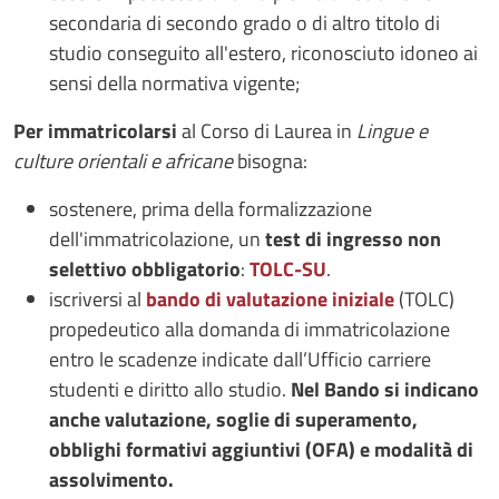
secondaria di secondo grado o di altro titolo di
studio conseguito all'estero, riconosciuto idoneo ai
sensi della normativa vigente;
Per immatricolarsi
al Corso di Laurea in
Lingue e
culture orientali e africane
bisogna:
sostenere, prima della formalizzazione
dell'immatricolazione, un
test di ingresso non
selettivo obbligatorio
:
TOLC-SU
.
iscriversi al
bando di valutazione iniziale
(TOLC)
propedeutico alla domanda di immatricolazione
entro le scadenze indicate dall’Ufficio carriere
studenti e diritto allo studio.
Nel Bando si indicano
anche valutazione, soglie di superamento,
obblighi formativi aggiuntivi (OFA) e modalità di
assolvimento.