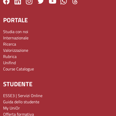
PORTALE
Studia con noi
Internazionale
Ricerca
Valorizzazione
Rubrica
Unifind
Course Catalogue
STUDENTE
ESSE3 | Servizi Online
Guida dello studente
My UniOr
Offerta formativa