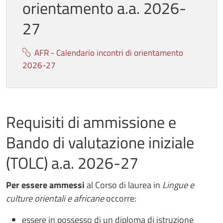
orientamento a.a. 2026-
27
AFR - Calendario incontri di orientamento
2026-27
Requisiti di ammissione e
Bando di valutazione iniziale
(TOLC) a.a. 2026-27
Per essere ammessi
al Corso di laurea in
Lingue e
culture orientali e africane
occorre:
essere in possesso di un diploma di istruzione