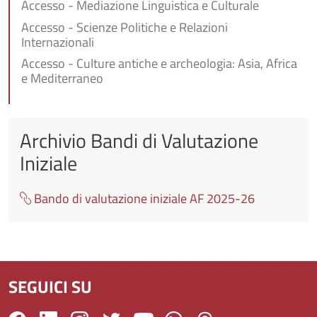
Accesso - Mediazione Linguistica e Culturale
Accesso - Scienze Politiche e Relazioni
Internazionali
Accesso - Culture antiche e archeologia: Asia, Africa
e Mediterraneo
Archivio Bandi di Valutazione
Iniziale
Bando di valutazione iniziale AF 2025-26
SEGUICI SU