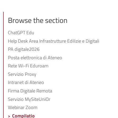
Browse the section
ChatGPT Edu
Help Desk Area Infrastrutture Edilizie e Digitali
PA digitale2026
Posta elettronica di Ateneo
Rete Wi-Fi Eduroam
Servizio Proxy
Intranet di Ateneo
Firma Digitale Remota
Servizio MySiteUniOr
Webinar Zoom
Compilatio