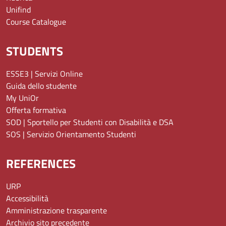
Unifind
Course Catalogue
STUDENTS
ESSE3 | Servizi Online
Guida dello studente
My UniOr
Offerta formativa
SOD | Sportello per Studenti con Disabilità e DSA
SOS | Servizio Orientamento Studenti
REFERENCES
URP
Accessibilità
Amministrazione trasparente
Archivio sito precedente