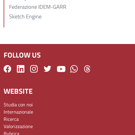
Federazione IDEM-GARR
Sketch Engine
FOLLOW US
WEBSITE
Studia con noi
Internazionale
Ricerca
Valorizzazione
Rubrica