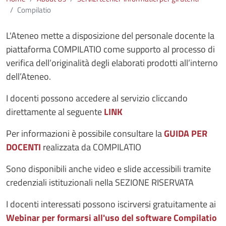
Compilatio
L'Ateneo mette a disposizione del personale docente la
piattaforma COMPILATIO come supporto al processo di
verifica dell’originalità degli elaborati prodotti all’interno
dell’Ateneo.
I docenti possono accedere al servizio cliccando
direttamente al seguente
LINK
Per informazioni è possibile consultare la
GUIDA PER
DOCENTI
realizzata da COMPILATIO
Sono disponibili anche video e slide accessibili tramite
credenziali istituzionali nella
SEZIONE RISERVATA
I docenti interessati possono iscirversi gratuitamente ai
Webinar per formarsi all'uso del software
Compilatio