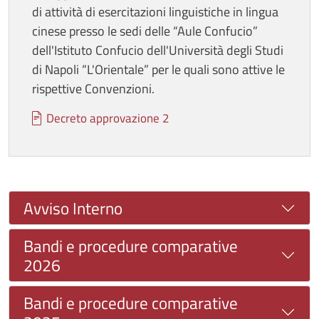
di attività di esercitazioni linguistiche in lingua
cinese presso le sedi delle “Aule Confucio”
dell'Istituto Confucio dell'Università degli Studi
di Napoli “L'Orientale” per le quali sono attive le
rispettive Convenzioni.
Documento
Decreto approvazione 2
Avviso Interno
Bandi e procedure comparative
2026
Bandi e procedure comparative