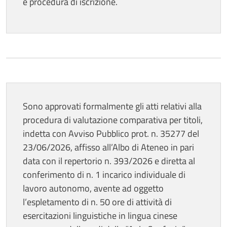
e procedura di iscrizione.
Sono approvati formalmente gli atti relativi alla
procedura di valutazione comparativa per titoli,
indetta con Avviso Pubblico prot. n. 35277 del
23/06/2026, affisso all’Albo di Ateneo in pari
data con il repertorio n. 393/2026 e diretta al
conferimento di n. 1 incarico individuale di
lavoro autonomo, avente ad oggetto
l’espletamento di n. 50 ore di attività di
esercitazioni linguistiche in lingua cinese