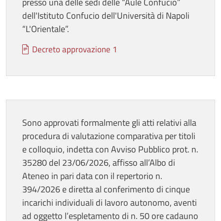
presso una delle sedi delle “Aule Confucio”
dell'Istituto Confucio dell'Università di Napoli
“L'Orientale”.
Documento
Decreto approvazione 1
Sono approvati formalmente gli atti relativi alla
procedura di valutazione comparativa per titoli
e colloquio, indetta con Avviso Pubblico prot. n.
35280 del 23/06/2026, affisso all’Albo di
Ateneo in pari data con il repertorio n.
394/2026 e diretta al conferimento di cinque
incarichi individuali di lavoro autonomo, aventi
ad oggetto l’espletamento di n. 50 ore cadauno