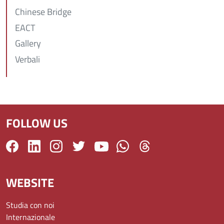
Chinese Bridge
EACT
Gallery
Verbali
FOLLOW US
WEBSITE
Studia con noi
Internazionale