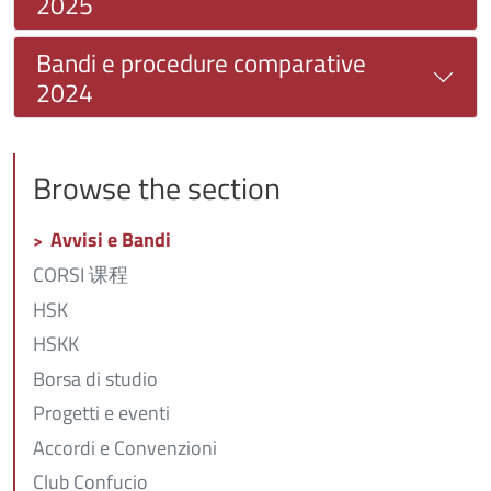
2025
Bandi e procedure comparative
2024
Browse the section
Avvisi e Bandi
CORSI 课程
HSK
HSKK
Borsa di studio
Progetti e eventi
Accordi e Convenzioni
Club Confucio