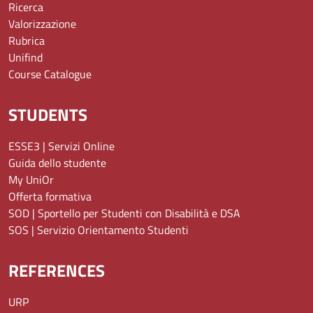
Ricerca
Valorizzazione
Rubrica
Unifind
Course Catalogue
STUDENTS
ESSE3 | Servizi Online
Guida dello studente
My UniOr
Offerta formativa
SOD | Sportello per Studenti con Disabilità e DSA
SOS | Servizio Orientamento Studenti
REFERENCES
URP