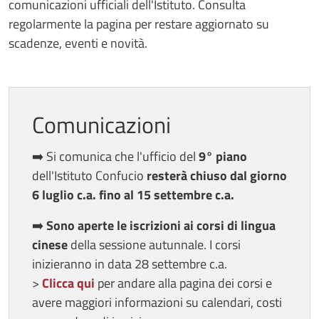
comunicazioni ufficiali dell'Istituto. Consulta
regolarmente la pagina per restare aggiornato su
scadenze, eventi e novità.
Comunicazioni
➡️ Si comunica che l'ufficio del
9° piano
dell'Istituto Confucio
resterà chiuso dal giorno
6 luglio c.a. fino al 15 settembre c.a.
➡️
Sono aperte le iscrizioni
ai corsi di lingua
cinese
della sessione autunnale. I corsi
inizieranno in data 28 settembre c.a.
>
Clicca qui
per andare alla pagina dei corsi e
avere maggiori informazioni su calendari, costi