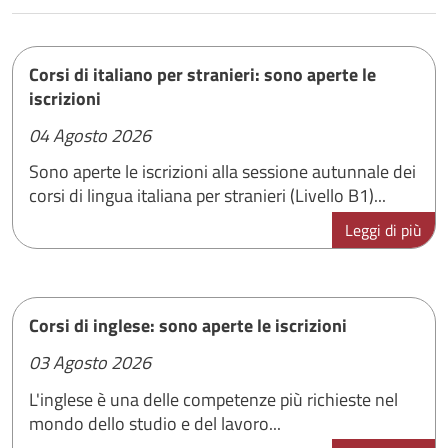
Corsi di italiano per stranieri: sono aperte le
iscrizioni
04 Agosto 2026
Sono aperte le iscrizioni alla sessione autunnale dei
corsi di lingua italiana per stranieri (Livello B1)...
Leggi di più
Corsi di inglese: sono aperte le iscrizioni
03 Agosto 2026
L'inglese è una delle competenze più richieste nel
mondo dello studio e del lavoro...