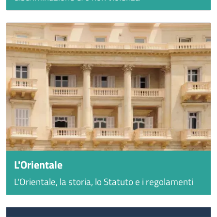
L'Orientale
L'Orientale, la storia, lo Statuto e i regolamenti