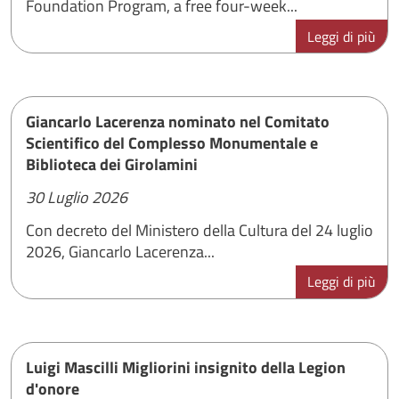
Foundation Program, a free four-week...
Leggi di più
Giancarlo Lacerenza nominato nel Comitato
Scientifico del Complesso Monumentale e
Biblioteca dei Girolamini
30 Luglio 2026
Con decreto del Ministero della Cultura del 24 luglio
2026, Giancarlo Lacerenza...
Leggi di più
Luigi Mascilli Migliorini insignito della Legion
d'onore