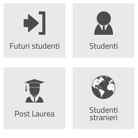
Futuri studenti
Studenti
Studenti
Post Laurea
stranieri