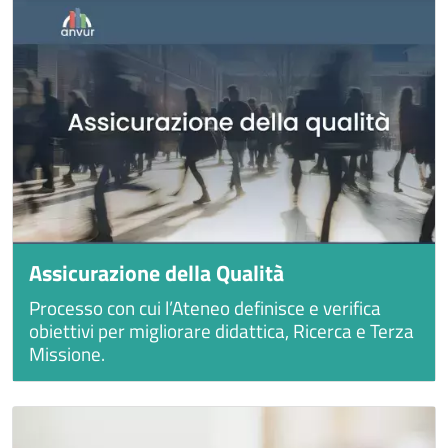
Assicurazione della Qualità
Processo con cui l’Ateneo definisce e verifica
obiettivi per migliorare didattica, Ricerca e Terza
Missione.