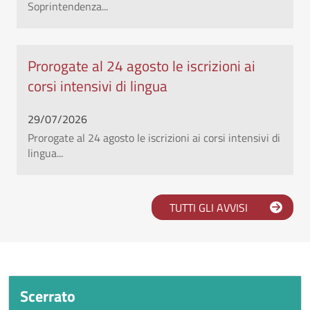
Soprintendenza...
Prorogate al 24 agosto le iscrizioni ai
corsi intensivi di lingua
29/07/2026
Prorogate al 24 agosto le iscrizioni ai corsi intensivi di
lingua...
TUTTI GLI AVVISI
Scopri l'università Orientale
Scerrato