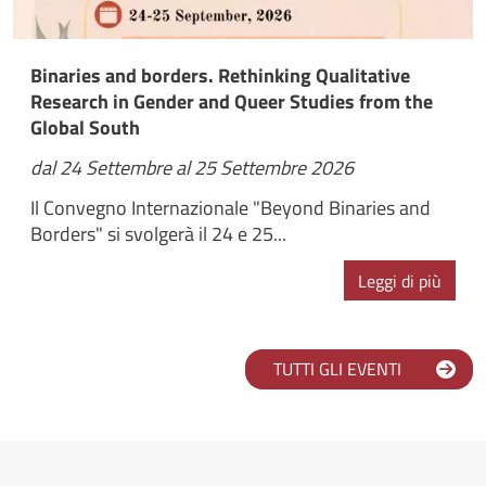
Binaries and borders. Rethinking Qualitative
Research in Gender and Queer Studies from the
Global South
dal 24 Settembre al 25 Settembre 2026
Il Convegno Internazionale "Beyond Binaries and
Borders" si svolgerà il 24 e 25...
Leggi di più
TUTTI GLI EVENTI