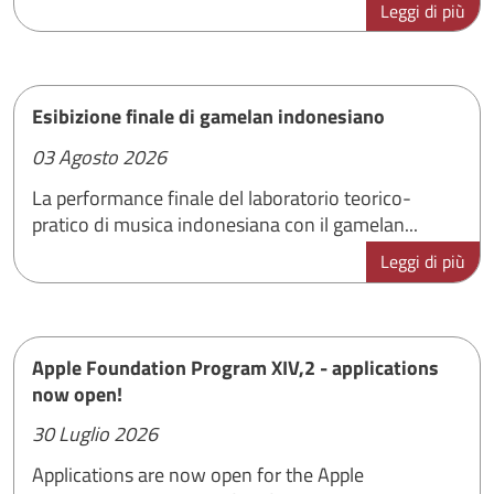
Leggi di più
Esibizione finale di gamelan indonesiano
03 Agosto 2026
La performance finale del laboratorio teorico-
pratico di musica indonesiana con il gamelan...
Leggi di più
Apple Foundation Program XIV,2 - applications
now open!
30 Luglio 2026
Applications are now open for the Apple