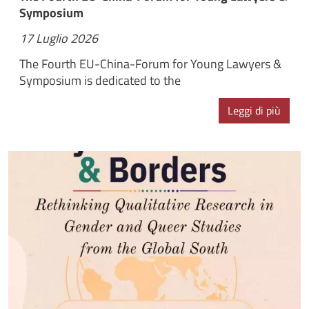
Symposium
17 Luglio 2026
The Fourth EU-China-Forum for Young Lawyers &
Symposium is dedicated to the
Leggi di più