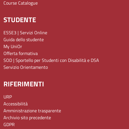
Course Catalogue
STUDENTE
ESSE3 | Servizi Online
Guida dello studente
My UniOr
Offerta formativa
SOD | Sportello per Studenti con Disabilità e DSA
Servizio Orientamento
RIFERIMENTI
URP
Accessibilità
Amministrazione trasparente
Archivio sito precedente
GDPR