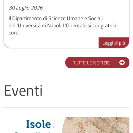
30 Luglio 2026
Il Dipartimento di Scienze Umane e Sociali
dell'Università di Napoli L'Orientale si congratula
con...
Leggi di più
TUTTE LE NOTIZIE
Eventi