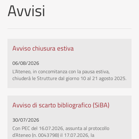
Avvisi
Avviso chiusura estiva
06/08/2026
L’Ateneo, in concomitanza con la pausa estiva,
chiuderà le Strutture dal giorno 10 al 21 agosto 2025.
Avviso di scarto bibliografico (SiBA)
30/07/2026
Con PEC del 16.07.2026, assunta al protocollo
d’Ateneo (n. 0043798) il 17.07.2026, la