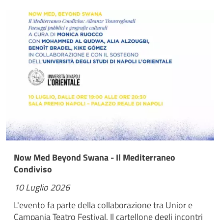
Now Med Beyond Swana - Il Mediterraneo
Condiviso
10 Luglio 2026
L'evento fa parte della collaborazione tra Unior e
Campania Teatro Festival. Il cartellone degli incontri