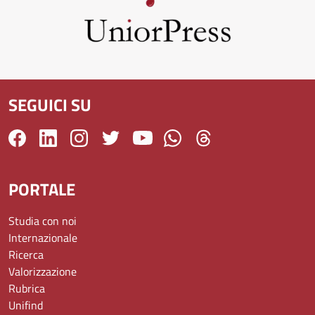
SEGUICI SU
PORTALE
Studia con noi
Internazionale
Ricerca
Valorizzazione
Rubrica
Unifind