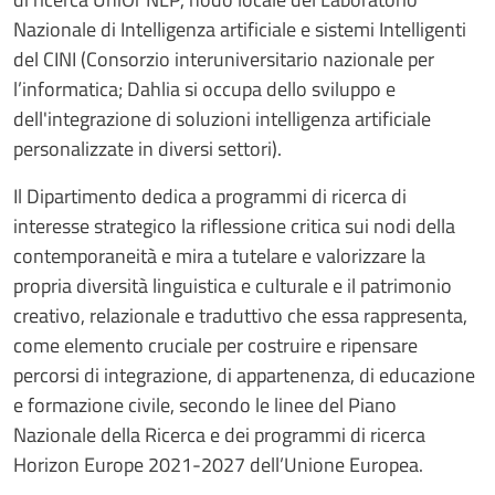
Nazionale di Intelligenza artificiale e sistemi Intelligenti
del CINI (Consorzio interuniversitario nazionale per
l’informatica; Dahlia si occupa dello sviluppo e
dell'integrazione di soluzioni intelligenza artificiale
personalizzate in diversi settori).
Il Dipartimento dedica a programmi di ricerca di
interesse strategico la riflessione critica sui nodi della
contemporaneità e mira a tutelare e valorizzare la
propria diversità linguistica e culturale e il patrimonio
creativo, relazionale e traduttivo che essa rappresenta,
come elemento cruciale per costruire e ripensare
percorsi di integrazione, di appartenenza, di educazione
e formazione civile, secondo le linee del Piano
Nazionale della Ricerca e dei programmi di ricerca
Horizon Europe 2021-2027 dell’Unione Europea.