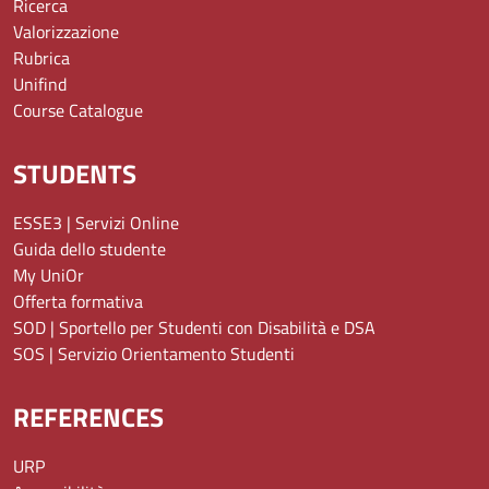
Ricerca
Valorizzazione
Rubrica
Unifind
Course Catalogue
STUDENTS
ESSE3 | Servizi Online
Guida dello studente
My UniOr
Offerta formativa
SOD | Sportello per Studenti con Disabilità e DSA
SOS | Servizio Orientamento Studenti
REFERENCES
URP