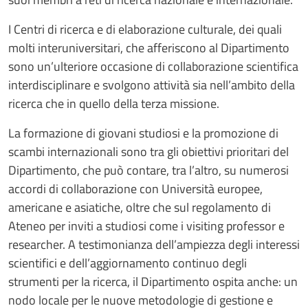
I Centri di ricerca e di elaborazione culturale, dei quali
molti interuniversitari, che afferiscono al Dipartimento
sono un’ulteriore occasione di collaborazione scientifica
interdisciplinare e svolgono attività sia nell’ambito della
ricerca che in quello della terza missione.
La formazione di giovani studiosi e la promozione di
scambi internazionali sono tra gli obiettivi prioritari del
Dipartimento, che può contare, tra l’altro, su numerosi
accordi di collaborazione con Università europee,
americane e asiatiche, oltre che sul regolamento di
Ateneo per inviti a studiosi come i visiting professor e
researcher. A testimonianza dell’ampiezza degli interessi
scientifici e dell’aggiornamento continuo degli
strumenti per la ricerca, il Dipartimento ospita anche: un
nodo locale per le nuove metodologie di gestione e