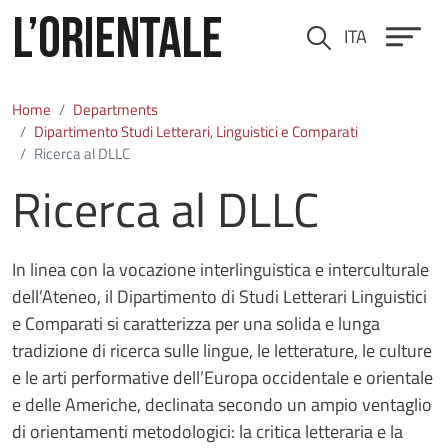
Skip to main content
ITA
Cerca
Home
Departments
Dipartimento Studi Letterari, Linguistici e Comparati
Ricerca al DLLC
Ricerca al DLLC
In linea con la vocazione interlinguistica e interculturale
dell’Ateneo, il Dipartimento di Studi Letterari Linguistici
e Comparati si caratterizza per una solida e lunga
tradizione di ricerca sulle lingue, le letterature, le culture
e le arti performative dell’Europa occidentale e orientale
e delle Americhe, declinata secondo un ampio ventaglio
di orientamenti metodologici: la critica letteraria e la