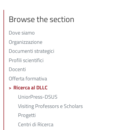
Browse the section
Dove siamo
Organizzazione
Documenti strategici
Profili scientifici
Docenti
Offerta formativa
Ricerca al DLLC
UniorPress-DSUS
Visiting Professors e Scholars
Progetti
Centri di Ricerca