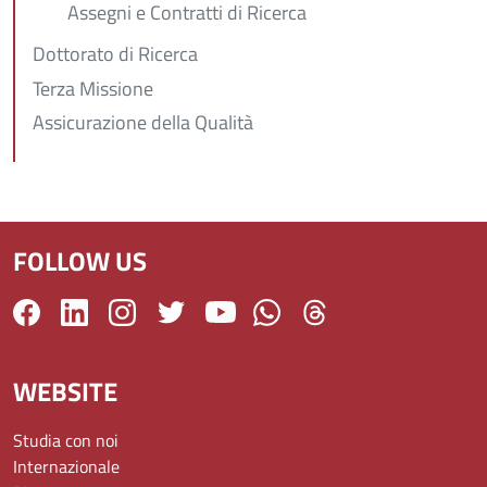
Assegni e Contratti di Ricerca
Dottorato di Ricerca
Terza Missione
Assicurazione della Qualità
FOLLOW US
WEBSITE
Studia con noi
Internazionale