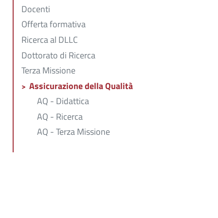
Docenti
Offerta formativa
Ricerca al DLLC
Dottorato di Ricerca
Terza Missione
Assicurazione della Qualità
AQ - Didattica
AQ - Ricerca
AQ - Terza Missione