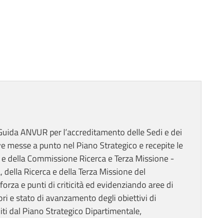
 Guida ANVUR per l’accreditamento delle Sedi e dei
ive messe a punto nel Piano Strategico e recepite le
 e della Commissione Ricerca e Terza Missione -
a, della Ricerca e della Terza Missione del
orza e punti di criticità ed evidenziando aree di
ri e stato di avanzamento degli obiettivi di
iti dal Piano Strategico Dipartimentale,