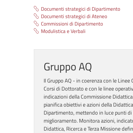
Documenti strategici di Dipartimento
Documenti strategici di Ateneo
Commissioni di Dipartimento
Modulistica e Verbali
Gruppo AQ
Il Gruppo AQ - in coerenza con le Linee
Corsi di Dottorato e con le linee operat
indicazioni della Commissione Didattica
pianifica obiettivi e azioni della Didattic
Dipartimento, mettendo in luce punti di f
miglioramento. Monitora azioni, indicato
Didattica, Ricerca e Terza Missione defin