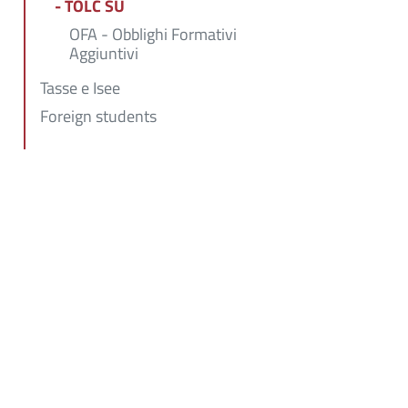
- TOLC SU
OFA - Obblighi Formativi
Aggiuntivi
Tasse e Isee
Foreign students