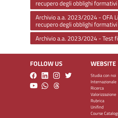
recupero degli obblighi formativi
Archivio a.a. 2023/2024 - OFA Lin
recupero degli obblighi formativi
Archivio a.a. 2023/2024 - Test f
FOLLOW US
WEBSITE
Studia con noi
Internazionale
Ricerca
Valorizzazione
Rubrica
Unifind
Course Catalo