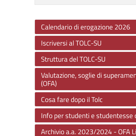
Calendario di erogazione 2026
Iscriversi al TOLC-SU
Struttura del TOLC-SU
Valutazione, soglie di superamen
(OFA)
Cosa fare dopo il Tolc
Info per studenti e studentesse 
Archivio a.a. 2023/2024 - OFA Li