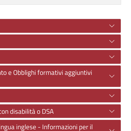
to e Obblighi formativi aggiuntivi
con disabilità o DSA
ngua inglese - Informazioni per il