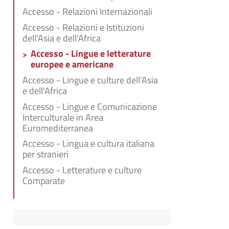
Accesso - Relazioni Internazionali
Accesso - Relazioni e Istituzioni
dell'Asia e dell'Africa
Accesso - Lingue e letterature
europee e americane
Accesso - Lingue e culture dell'Asia
e dell'Africa
Accesso - Lingue e Comunicazione
Interculturale in Area
Euromediterranea
Accesso - Lingua e cultura italiana
per stranieri
Accesso - Letterature e culture
Comparate