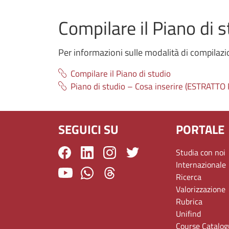
Compilare il Piano di 
Per informazioni sulle modalità di compilazio
Compilare il Piano di studio
Piano di studio – Cosa inserire (ESTRAT
SEGUICI SU
PORTALE
Studia con noi
Internazionale
Ricerca
Valorizzazione
Rubrica
Unifind
Course Catalo