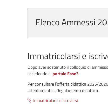
Elenco Ammessi 2
Immatricolarsi e iscriv
Dopo aver sostenuto il colloquio di ammissio
accedendo al
portale Esse3
.
Per consultare l’offerta didattica 2025/2026 e
attentamente il
Regolamento didattico
.
Immatricolarsi e iscriversi