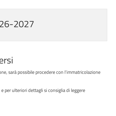
026-2027
ersi
ne, sarà possibile procedere con l’
immatricolazione
 per ulteriori dettagli si consiglia di leggere