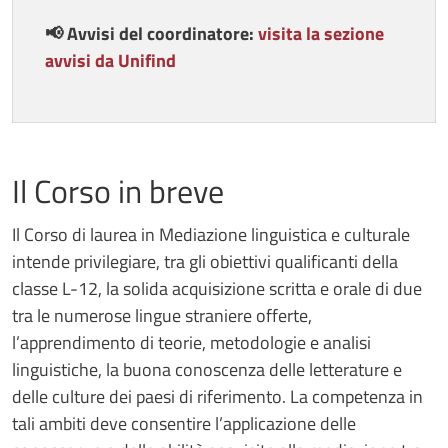
📢 Avvisi del coordinatore:
visita la sezione
avvisi da Unifind
Il Corso in breve
Il Corso di laurea in Mediazione linguistica e culturale
intende privilegiare, tra gli obiettivi qualificanti della
classe L-12, la solida acquisizione scritta e orale di due
tra le numerose lingue straniere offerte,
l’apprendimento di teorie, metodologie e analisi
linguistiche, la buona conoscenza delle letterature e
delle culture dei paesi di riferimento. La competenza in
tali ambiti deve consentire l’applicazione delle