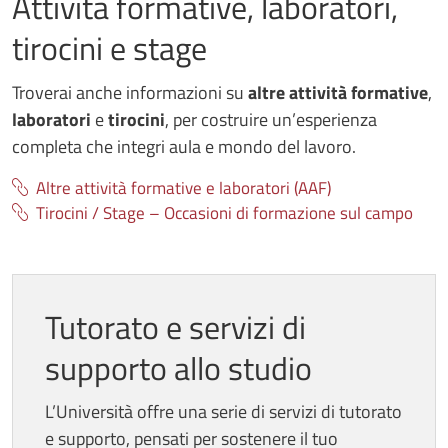
Attività formative, laboratori,
tirocini e stage
Troverai anche informazioni su
altre attività formative
,
laboratori
e
tirocini
, per costruire un’esperienza
completa che integri aula e mondo del lavoro.
Altre attività formative e laboratori (AAF)
Tirocini / Stage – Occasioni di formazione sul campo
Tutorato e servizi di
supporto allo studio
L’Università offre una serie di servizi di tutorato
e supporto, pensati per sostenere il tuo