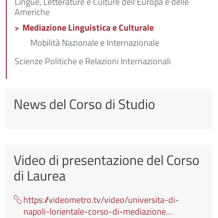
Lingue, Letterature e Culture dell’Europa e delle
Americhe
Mediazione Linguistica e Culturale
Mobilità Nazionale e Internazionale
Scienze Politiche e Relazioni Internazionali
News del Corso di Studio
Video di presentazione del Corso
di Laurea
https://videometro.tv/video/universita-di-
napoli-lorientale-corso-di-mediazione…