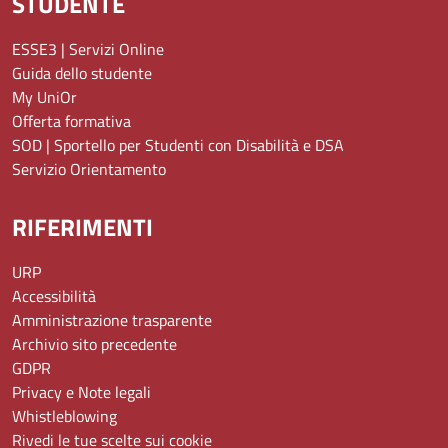
STUDENTE
ESSE3 | Servizi Online
Guida dello studente
My UniOr
Offerta formativa
SOD | Sportello per Studenti con Disabilità e DSA
Servizio Orientamento
RIFERIMENTI
URP
Accessibilità
Amministrazione trasparente
Archivio sito precedente
GDPR
Privacy e Note legali
Whistleblowing
Rivedi le tue scelte sui cookie