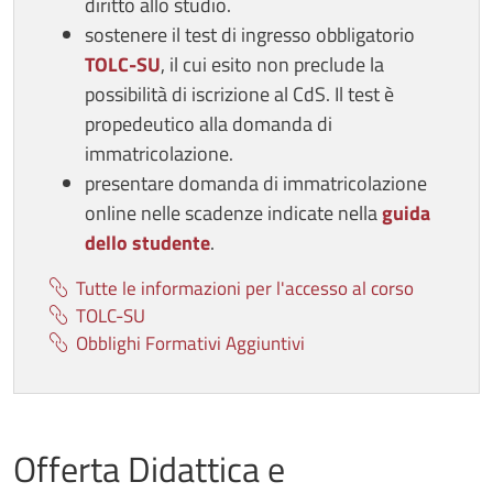
diritto allo studio.
sostenere il test di ingresso obbligatorio
TOLC-SU
, il cui esito non preclude la
possibilità di iscrizione al CdS. Il test è
propedeutico alla domanda di
immatricolazione.
presentare domanda di immatricolazione
online nelle scadenze indicate nella
guida
dello studente
.
Tutte le informazioni per l'accesso al corso
TOLC-SU
Obblighi Formativi Aggiuntivi
Offerta Didattica e