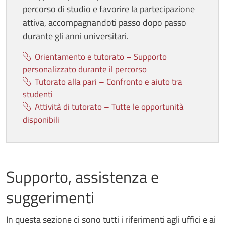
percorso di studio e favorire la partecipazione
attiva, accompagnandoti passo dopo passo
durante gli anni universitari.
Orientamento e tutorato – Supporto
personalizzato durante il percorso
Tutorato alla pari – Confronto e aiuto tra
studenti
Attività di tutorato – Tutte le opportunità
disponibili
Supporto, assistenza e
suggerimenti
In questa sezione ci sono tutti i riferimenti agli uffici e ai