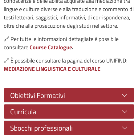
conoscenze e delle abilità acquisite alla mediazione tra
lingue e culture diverse e alla traduzione e commento di
testi letterari, saggistici, informativi, di corrispondenza,
oltre che alla prosecuzione degli studi nel settore.
🔗 Per tutte le informazioni dettagliate è possibile
consultare
Course Catalogue
.
🔗 È possibile consultare la pagina del corso UNIFIND:
MEDIAZIONE LINGUISTICA E CULTURALE
Obiettivi Formativi
Curricula
Sbocchi professionali