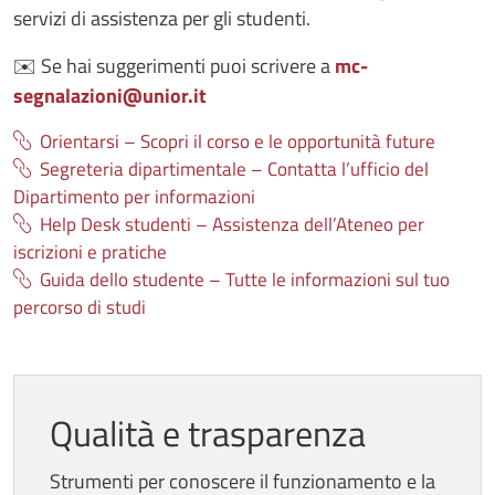
servizi di assistenza per gli studenti.
✉️ Se hai suggerimenti puoi scrivere a
mc-
segnalazioni@unior.it
Orientarsi – Scopri il corso e le opportunità future
Segreteria dipartimentale – Contatta l’ufficio del
Dipartimento per informazioni
Help Desk studenti – Assistenza dell’Ateneo per
iscrizioni e pratiche
Guida dello studente – Tutte le informazioni sul tuo
percorso di studi
Qualità e trasparenza
Strumenti per conoscere il funzionamento e la