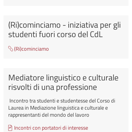
(Ri)cominciamo - iniziativa per gli
studenti fuori corso del CdL
(Ri)cominciamo
Mediatore linguistico e culturale
risvolti di una professione
Incontro tra studenti e studentesse del Corso di
Laurea in Mediazione linguistica e culturale e
rappresentanti del mondo del lavoro
Documento
Incontri con portatori di interesse