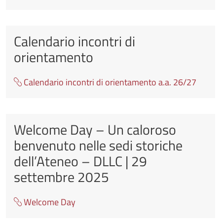
Calendario incontri di
orientamento
Calendario incontri di orientamento a.a. 26/27
Welcome Day – Un caloroso
benvenuto nelle sedi storiche
dell’Ateneo – DLLC | 29
settembre 2025
Welcome Day