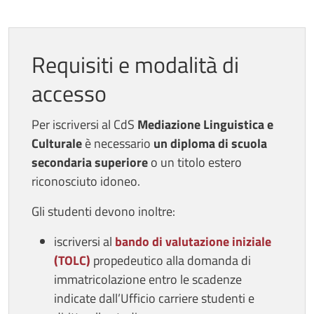
Requisiti e modalità di
accesso
Per iscriversi al CdS
Mediazione Linguistica e
Culturale
è necessario
un diploma di scuola
secondaria superiore
o un titolo estero
riconosciuto idoneo.
Gli studenti devono inoltre:
iscriversi al
bando di valutazione iniziale
(TOLC)
propedeutico alla domanda di
immatricolazione entro le scadenze
indicate dall’Ufficio carriere studenti e