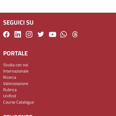
SEGUICI SU
PORTALE
Studia con noi
Internazionale
Ricerca
Valorizzazione
Rubrica
Unifind
Course Catalogue