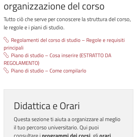
organizzazione del corso
Tutto ciò che serve per conoscere la struttura del corso,
le regole e i piani di studio.
Regolamenti del corso di studio – Regole e requisiti
principali
Piano di studio – Cosa inserire (ESTRATTO DA
REGOLAMENTO)
Piano di studio – Come compilarlo
Didattica e Orari
Questa sezione ti aiuta a organizzare al meglio
il tuo percorso universitario. Qui puoi
consultare i
programmi dei corsi
, gli
orari