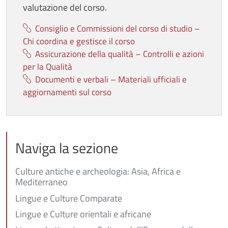
valutazione del corso.
Consiglio e Commissioni del corso di studio –
Chi coordina e gestisce il corso
Assicurazione della qualità – Controlli e azioni
per la Qualità
Documenti e verbali – Materiali ufficiali e
aggiornamenti sul corso
Naviga la sezione
Culture antiche e archeologia: Asia, Africa e
Mediterraneo
Lingue e Culture Comparate
Lingue e Culture orientali e africane