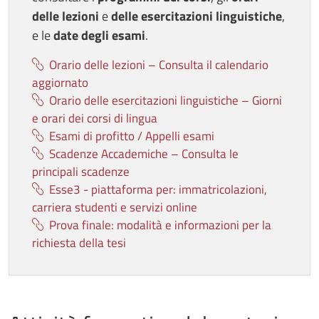
delle lezioni
e
delle
esercitazioni linguistiche
,
e le
date degli esami
.
Orario delle lezioni – Consulta il calendario
aggiornato
Orario delle esercitazioni linguistiche – Giorni
e orari dei corsi di lingua
Esami di profitto / Appelli esami
Scadenze Accademiche – Consulta le
principali scadenze
Esse3 - piattaforma per: immatricolazioni,
carriera studenti e servizi online
Prova finale: modalità e informazioni per la
richiesta della tesi