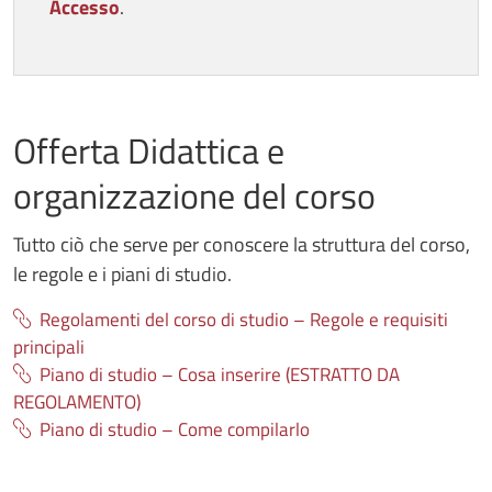
Accesso
.
Offerta Didattica e
organizzazione del corso
Tutto ciò che serve per conoscere la struttura del corso,
le regole e i piani di studio.
Regolamenti del corso di studio – Regole e requisiti
principali
Piano di studio – Cosa inserire (ESTRATTO DA
REGOLAMENTO)
Piano di studio – Come compilarlo