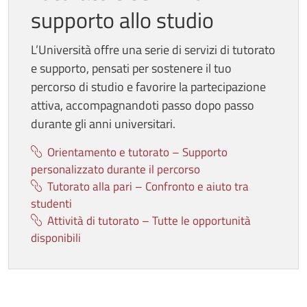
supporto allo studio
L’Università offre una serie di servizi di tutorato
e supporto, pensati per sostenere il tuo
percorso di studio e favorire la partecipazione
attiva, accompagnandoti passo dopo passo
durante gli anni universitari.
Orientamento e tutorato – Supporto
personalizzato durante il percorso
Tutorato alla pari – Confronto e aiuto tra
studenti
Attività di tutorato – Tutte le opportunità
disponibili