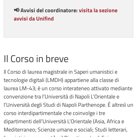
📢 Avvisi del coordinatore:
visita la sezione
avvisi da Unifind
Il Corso in breve
Il Corso di laurea magistrale in Saperi umanistici e
tecnologie digitali (LMDH) appartiene alla classe di
laurea LM-43; è un corso interateneo attivato mediante
convenzione tra l’Università di Napoli L’Orientale e
l’Università degli Studi di Napoli Parthenope. È altresì un
corso interdipartimentale che coinvolge i tre
dipartimenti dell’Università L’Orientale (Asia, Africa e
Mediterraneo; Scienze umane e sociali; Studi letterari,