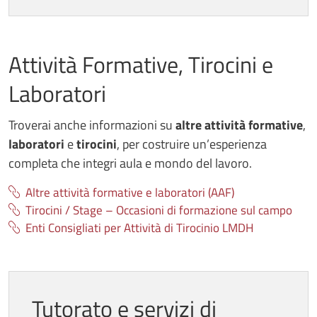
Attività Formative, Tirocini e
Laboratori
Troverai anche informazioni su
altre attività formative
,
laboratori
e
tirocini
, per costruire un’esperienza
completa che integri aula e mondo del lavoro.
Altre attività formative e laboratori (AAF)
Tirocini / Stage – Occasioni di formazione sul campo
Enti Consigliati per Attività di Tirocinio LMDH
Tutorato e servizi di