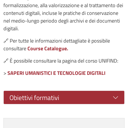
formalizzazione, alla valorizzazione e al trattamento dei
contenuti digitali, incluse le pratiche di conservazione
nel medio-lungo periodo degli archivi e dei documenti
digitali.
🔗 Per tutte le informazioni dettagliate è possibile
consultare
Course Catalogue
.
🔗 È possibile consultare la pagina del corso UNIFIND:
>
SAPERI UMANISTICI E TECNOLOGIE DIGITALI
Obiettivi formativi