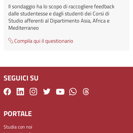
Il sondaggio ha lo scopo di raccogliere feedback
dalle studentesse e dagli studenti dei Corsi di
Studio afferenti al Dipartimento Asia, Africa e
Mediterraneo
Compila qui il questionario
SEGUICI SU
PORTALE
Studia con noi