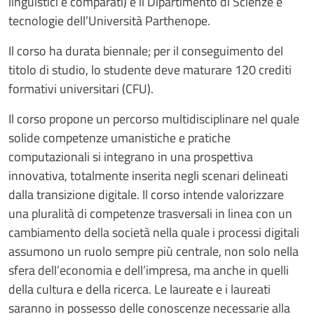
linguistici e comparati) e il Dipartimento di Scienze e
tecnologie dell’Università Parthenope.
Il corso ha durata biennale; per il conseguimento del
titolo di studio, lo studente deve maturare 120 crediti
formativi universitari (CFU).
Il corso propone un percorso multidisciplinare nel quale
solide competenze umanistiche e pratiche
computazionali si integrano in una prospettiva
innovativa, totalmente inserita negli scenari delineati
dalla transizione digitale. Il corso intende valorizzare
una pluralità di competenze trasversali in linea con un
cambiamento della società nella quale i processi digitali
assumono un ruolo sempre più centrale, non solo nella
sfera dell’economia e dell’impresa, ma anche in quelli
della cultura e della ricerca. Le laureate e i laureati
saranno in possesso delle conoscenze necessarie alla