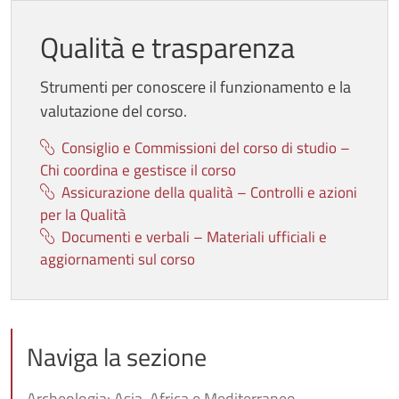
Qualità e trasparenza
Strumenti per conoscere il funzionamento e la
valutazione del corso.
Consiglio e Commissioni del corso di studio –
Chi coordina e gestisce il corso
Assicurazione della qualità – Controlli e azioni
per la Qualità
Documenti e verbali – Materiali ufficiali e
aggiornamenti sul corso
Naviga la sezione
Archeologia: Asia, Africa e Mediterraneo