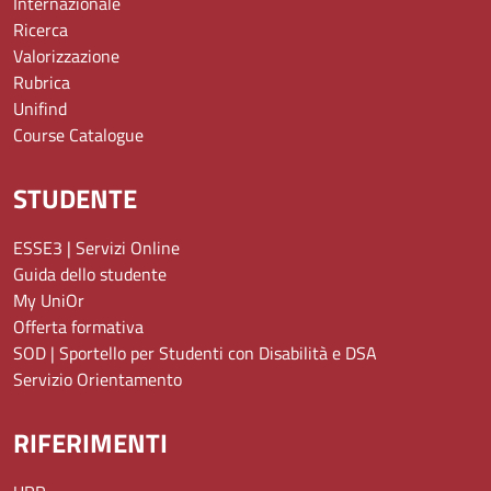
Internazionale
Ricerca
Valorizzazione
Rubrica
Unifind
Course Catalogue
STUDENTE
ESSE3 | Servizi Online
Guida dello studente
My UniOr
Offerta formativa
SOD | Sportello per Studenti con Disabilità e DSA
Servizio Orientamento
RIFERIMENTI