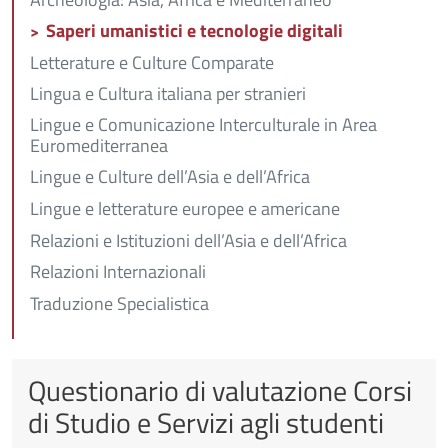
Saperi umanistici e tecnologie digitali
Letterature e Culture Comparate
Lingua e Cultura italiana per stranieri
Lingue e Comunicazione Interculturale in Area
Euromediterranea
Lingue e Culture dell’Asia e dell’Africa
Lingue e letterature europee e americane
Relazioni e Istituzioni dell’Asia e dell’Africa
Relazioni Internazionali
Traduzione Specialistica
Questionario di valutazione Corsi
di Studio e Servizi agli studenti