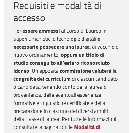
Requisiti e modalità di
accesso
Per
essere ammessi
al Corso di Laurea in
Saperi umanistici e tecnologie digitali
è
necessario possedere una laurea
, di vecchio o
nuovo ordinamento,
oppure un titolo di
studio conseguito all’estero riconosciuto
idoneo
. Un’apposita
commissione
valuterà la
congruità del curriculum
di ciascun candidato
o candidata, tenendo conto della laurea di
provenienza, delle eventuali esperienze
formative e linguistiche certificate e della
preparazione in ciascuno dei diversi ambiti
della classe di laurea. Per tutte le informazioni
consultare la pagina con le
Modalità di