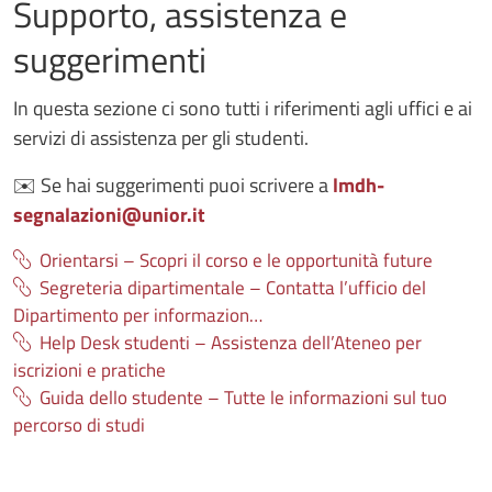
Supporto, assistenza e
suggerimenti
In questa sezione ci sono tutti i riferimenti agli uffici e ai
servizi di assistenza per gli studenti.
✉️ Se hai suggerimenti puoi scrivere a
lmdh-
segnalazioni@unior.it
Orientarsi – Scopri il corso e le opportunità future
Segreteria dipartimentale – Contatta l’ufficio del
Dipartimento per informazion…
Help Desk studenti – Assistenza dell’Ateneo per
iscrizioni e pratiche
Guida dello studente – Tutte le informazioni sul tuo
percorso di studi