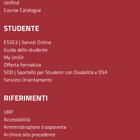
Unifind
Course Catalogue
STUDENTE
ESSE3 | Servizi Online
Guida dello studente
My UniOr
Offerta formativa
SOD | Sportello per Studenti con Disabilità e DSA
Servizio Orientamento
RIFERIMENTI
URP
Accessibilità
Amministrazione trasparente
Archivio sito precedente