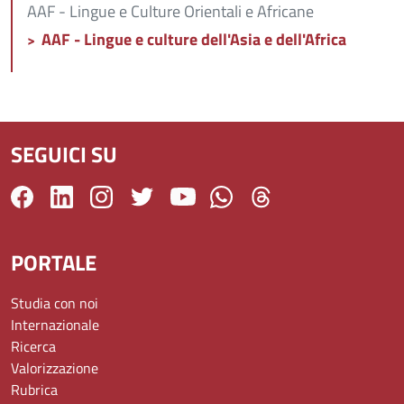
AAF - Lingue e Culture Orientali e Africane
AAF - Lingue e culture dell'Asia e dell'Africa
SEGUICI SU
PORTALE
Studia con noi
Internazionale
Ricerca
Valorizzazione
Rubrica