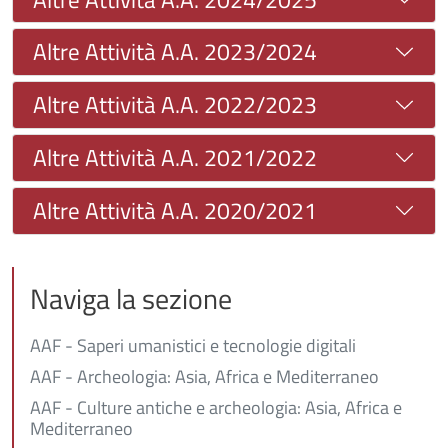
Altre Attività A.A. 2023/2024
Altre Attività A.A. 2022/2023
Altre Attività A.A. 2021/2022
Altre Attività A.A. 2020/2021
Naviga la sezione
AAF - Saperi umanistici e tecnologie digitali
AAF - Archeologia: Asia, Africa e Mediterraneo
AAF - Culture antiche e archeologia: Asia, Africa e
Mediterraneo