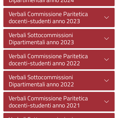
Verbali Commissione Paritetica
docenti-studenti anno 2023
Verbali Sottocommissioni
Dipartimentali anno 2023
Verbali Commissione Paritetica
docenti-studenti anno 2022
Verbali Sottocommissioni
Dipartimentali anno 2022
Verbali Commissione Paritetica
docenti-studenti anno 2021