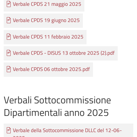
Documento
Verbale CPDS 21 maggio 2025
Documento
Verbale CPDS 19 giugno 2025
Documento
Verbale CPDS 11 febbraio 2025
Documento
Verbale CPDS - DISUS 13 ottobre 2025 (2).pdf
Documento
Verbale CPDS 06 ottobre 2025.pdf
Verbali Sottocommissione
Dipartimentali anno 2025
Documento
Verbale della Sottocommissione DLLC del 12-06-