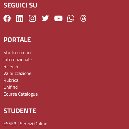
SEGUICI SU
PORTALE
Studia con noi
Internazionale
Ricerca
Valorizzazione
Rubrica
Unifind
Course Catalogue
STUDENTE
ESSE3 | Servizi Online