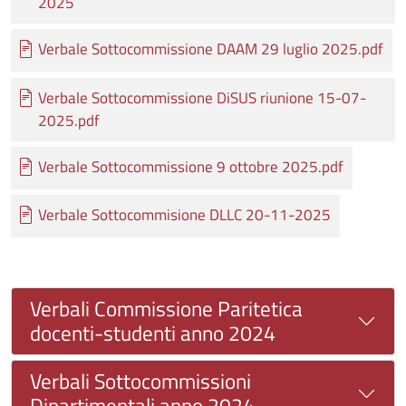
2025
Documento
Verbale Sottocommissione DAAM 29 luglio 2025.pdf
Documento
Verbale Sottocommissione DiSUS riunione 15-07-
2025.pdf
Documento
Verbale Sottocommissione 9 ottobre 2025.pdf
Documento
Verbale Sottocommisione DLLC 20-11-2025
Verbali Commissione Paritetica
docenti-studenti anno 2024
Verbali Sottocommissioni
Dipartimentali anno 2024