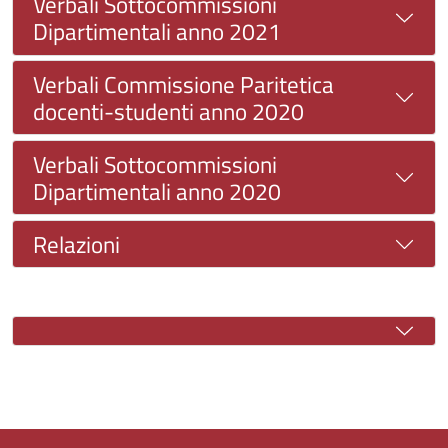
Verbali Sottocommissioni
Dipartimentali anno 2021
Verbali Commissione Paritetica
docenti-studenti anno 2020
Verbali Sottocommissioni
Dipartimentali anno 2020
Relazioni