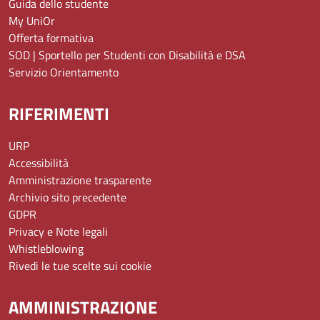
Guida dello studente
My UniOr
Offerta formativa
SOD | Sportello per Studenti con Disabilità e DSA
Servizio Orientamento
RIFERIMENTI
URP
Accessibilità
Amministrazione trasparente
Archivio sito precedente
GDPR
Privacy e Note legali
Whistleblowing
Rivedi le tue scelte sui cookie
AMMINISTRAZIONE